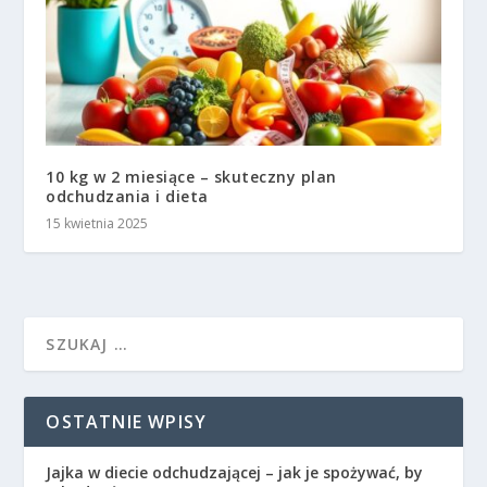
10 kg w 2 miesiące – skuteczny plan
odchudzania i dieta
15 kwietnia 2025
OSTATNIE WPISY
Jajka w diecie odchudzającej – jak je spożywać, by