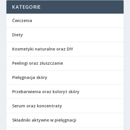
KATEGORIE
Ćwiczenia
Diety
Kosmetyki naturalne oraz DIY
Peelingi oraz złuszczanie
Pielęgnacja skóry
Przebarwienia oraz koloryt skóry
Serum oraz koncentraty
Składniki aktywne w pielęgnacji