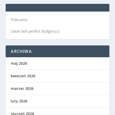
Polecamy:
Salon lash perfect Bydgoszcz
ARCHIWA
maj 2026
kwiecień 2026
marzec 2026
luty 2026
styczeń 2026