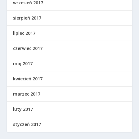
wrzesień 2017
sierpień 2017
lipiec 2017
czerwiec 2017
maj 2017
kwiecień 2017
marzec 2017
luty 2017
styczeń 2017