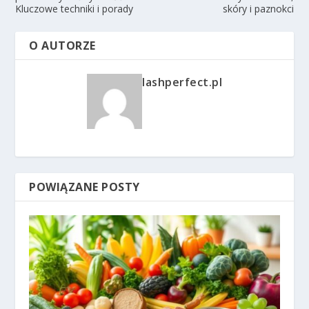
Kluczowe techniki i porady
skóry i paznokci
O AUTORZE
lashperfect.pl
POWIĄZANE POSTY