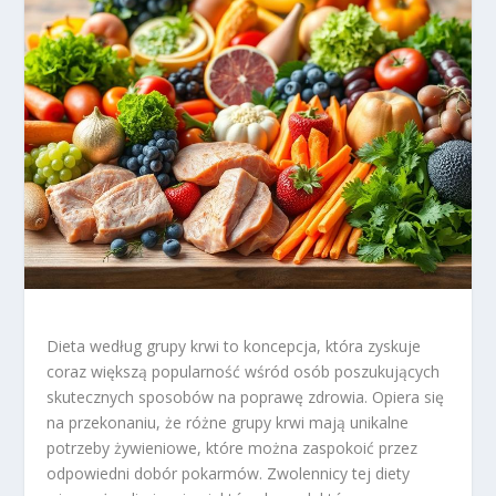
Dieta według grupy krwi to koncepcja, która zyskuje
coraz większą popularność wśród osób poszukujących
skutecznych sposobów na poprawę zdrowia. Opiera się
na przekonaniu, że różne grupy krwi mają unikalne
potrzeby żywieniowe, które można zaspokoić przez
odpowiedni dobór pokarmów. Zwolennicy tej diety