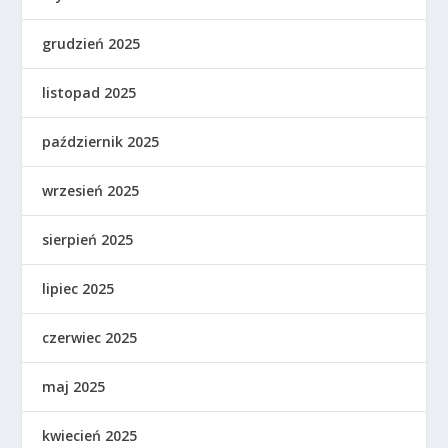
grudzień 2025
listopad 2025
październik 2025
wrzesień 2025
sierpień 2025
lipiec 2025
czerwiec 2025
maj 2025
kwiecień 2025