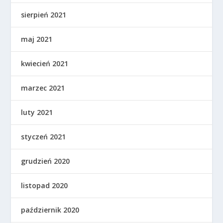
sierpień 2021
maj 2021
kwiecień 2021
marzec 2021
luty 2021
styczeń 2021
grudzień 2020
listopad 2020
październik 2020