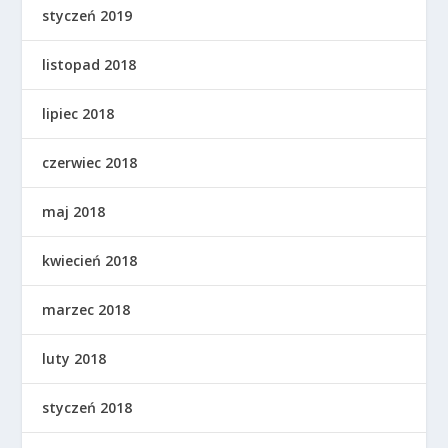
styczeń 2019
listopad 2018
lipiec 2018
czerwiec 2018
maj 2018
kwiecień 2018
marzec 2018
luty 2018
styczeń 2018