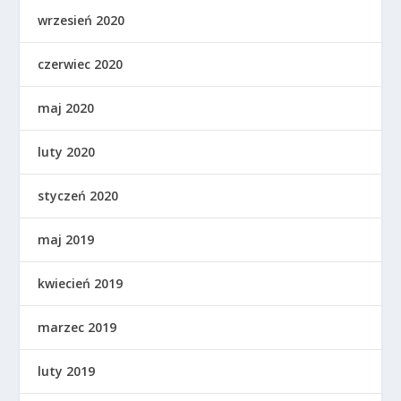
wrzesień 2020
czerwiec 2020
maj 2020
luty 2020
styczeń 2020
maj 2019
kwiecień 2019
marzec 2019
luty 2019