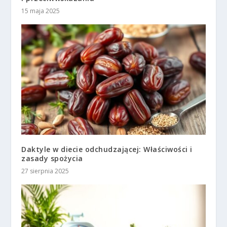
15 maja 2025
Daktyle w diecie odchudzającej: Właściwości i
zasady spożycia
27 sierpnia 2025