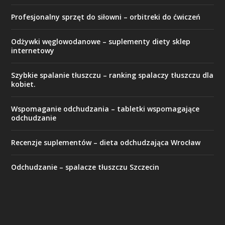
Profesjonalny sprzęt do siłowni – orbitreki do ćwiczeń
Odżywki węglowodanowe – suplementy diety sklep
internetowy
Szybkie spalanie tłuszczu – ranking spalaczy tłuszczu dla
kobiet.
Wspomaganie odchudzania – tabletki wspomagające
odchudzanie
Recenzje suplementów – dieta odchudzająca Wrocław
Odchudzanie – spalacze tłuszczu Szczecin