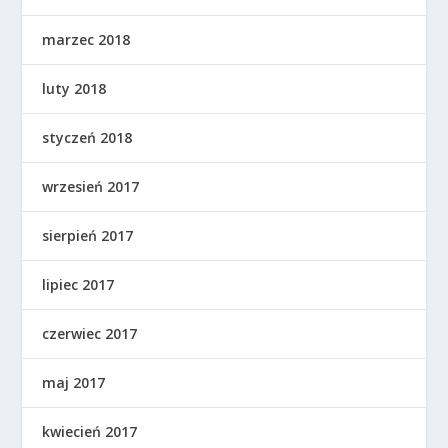
marzec 2018
luty 2018
styczeń 2018
wrzesień 2017
sierpień 2017
lipiec 2017
czerwiec 2017
maj 2017
kwiecień 2017