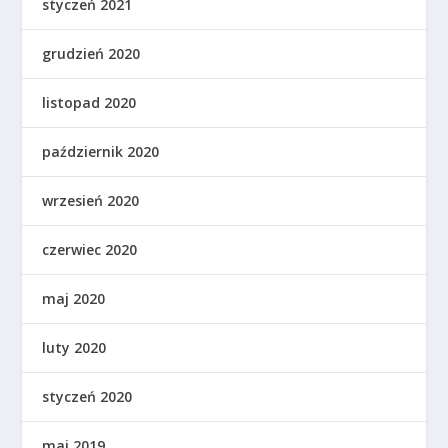
styczeń 2021
grudzień 2020
listopad 2020
październik 2020
wrzesień 2020
czerwiec 2020
maj 2020
luty 2020
styczeń 2020
maj 2019