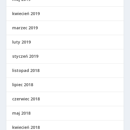
kwiecień 2019
marzec 2019
luty 2019
styczeń 2019
listopad 2018
lipiec 2018
czerwiec 2018
maj 2018
kwiecień 2018