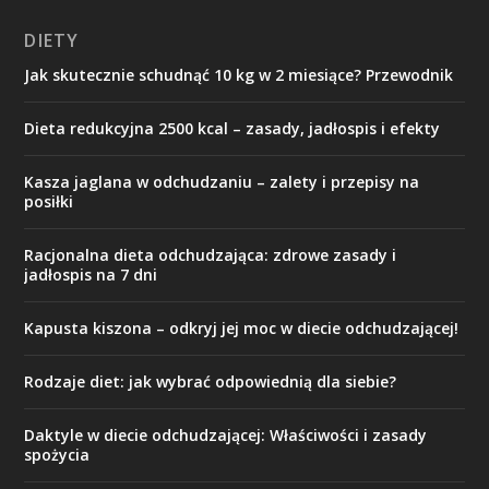
DIETY
Jak skutecznie schudnąć 10 kg w 2 miesiące? Przewodnik
Dieta redukcyjna 2500 kcal – zasady, jadłospis i efekty
Kasza jaglana w odchudzaniu – zalety i przepisy na
posiłki
Racjonalna dieta odchudzająca: zdrowe zasady i
jadłospis na 7 dni
Kapusta kiszona – odkryj jej moc w diecie odchudzającej!
Rodzaje diet: jak wybrać odpowiednią dla siebie?
Daktyle w diecie odchudzającej: Właściwości i zasady
spożycia