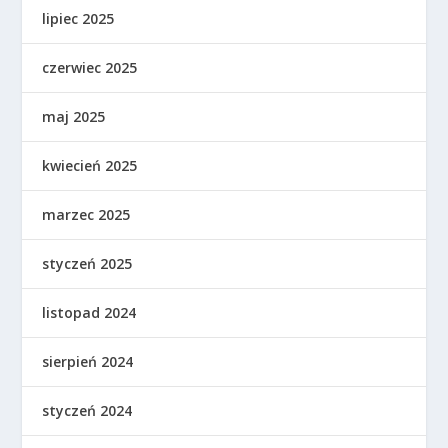
lipiec 2025
czerwiec 2025
maj 2025
kwiecień 2025
marzec 2025
styczeń 2025
listopad 2024
sierpień 2024
styczeń 2024