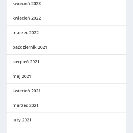
kwiecień 2023
kwiecień 2022
marzec 2022
październik 2021
sierpień 2021
maj 2021
kwiecień 2021
marzec 2021
luty 2021