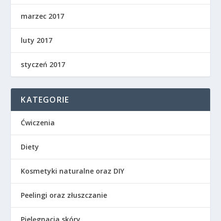
marzec 2017
luty 2017
styczeń 2017
KATEGORIE
Ćwiczenia
Diety
Kosmetyki naturalne oraz DIY
Peelingi oraz złuszczanie
Pielęgnacja skóry