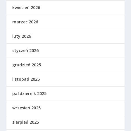
kwiecień 2026
marzec 2026
luty 2026
styczeń 2026
grudzień 2025
listopad 2025
październik 2025
wrzesień 2025
sierpień 2025