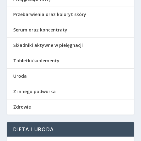
Przebarwienia oraz koloryt skóry
Serum oraz koncentraty
Składniki aktywne w pielęgnacji
Tabletki/suplementy
Uroda
Z innego podwórka
Zdrowie
DIETA I URODA