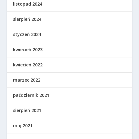
listopad 2024
sierpień 2024
styczeń 2024
kwiecień 2023
kwiecień 2022
marzec 2022
październik 2021
sierpień 2021
maj 2021