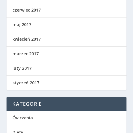
czerwiec 2017
maj 2017
kwiecień 2017
marzec 2017
luty 2017
styczeń 2017
KATEGORIE
Ćwiczenia
Diety