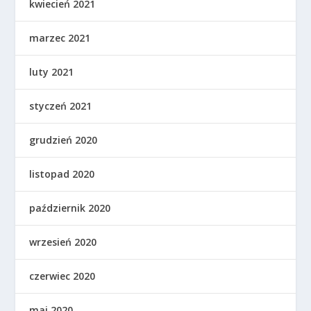
kwiecień 2021
marzec 2021
luty 2021
styczeń 2021
grudzień 2020
listopad 2020
październik 2020
wrzesień 2020
czerwiec 2020
maj 2020