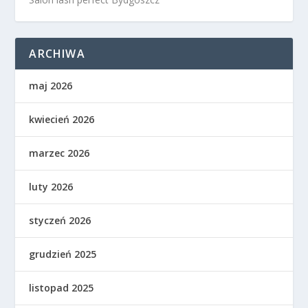
ARCHIWA
maj 2026
kwiecień 2026
marzec 2026
luty 2026
styczeń 2026
grudzień 2025
listopad 2025