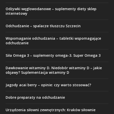
Odżywki węglowodanowe – suplementy diety sklep
internetowy
Odchudzanie – spalacze tłuszczu Szczecin
Wspomaganie odchudzania – tabletki wspomagające
odchudzanie
Siła Omega 3 – suplementy omega-3. Super Omega 3
Dawkowanie witaminy D. Niedobór witaminy D – jakie
objawy? Suplementacja witaminy D
Jagody acai berry – opinie: czy warto stosować?
Dobre preparaty na odchudzanie
Urządzenia siłowni zewnętrznych: Kraków siłownie