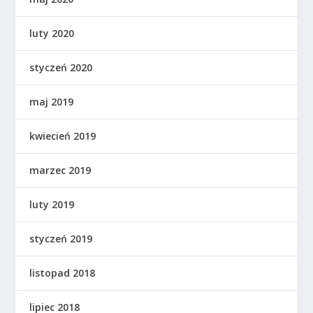
luty 2020
styczeń 2020
maj 2019
kwiecień 2019
marzec 2019
luty 2019
styczeń 2019
listopad 2018
lipiec 2018