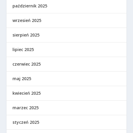
październik 2025
wrzesień 2025
sierpień 2025
lipiec 2025
czerwiec 2025
maj 2025
kwiecień 2025
marzec 2025
styczeń 2025