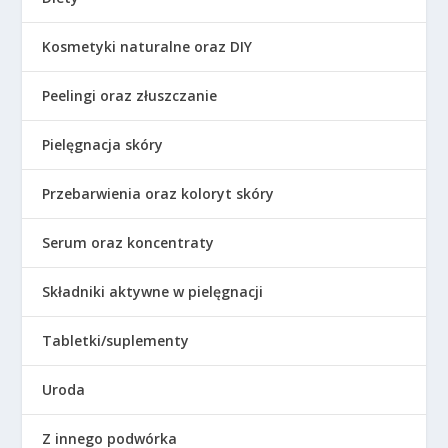
Kosmetyki naturalne oraz DIY
Peelingi oraz złuszczanie
Pielęgnacja skóry
Przebarwienia oraz koloryt skóry
Serum oraz koncentraty
Składniki aktywne w pielęgnacji
Tabletki/suplementy
Uroda
Z innego podwórka