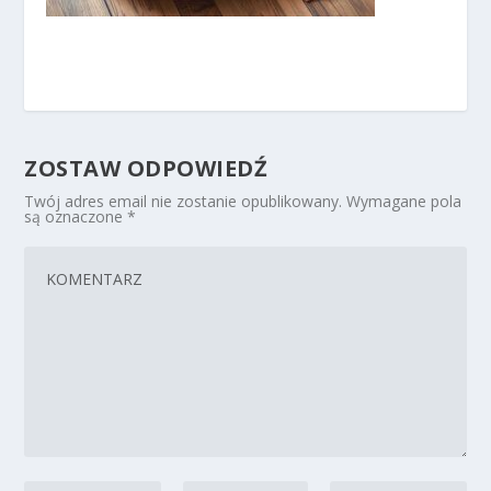
ZOSTAW ODPOWIEDŹ
Twój adres email nie zostanie opublikowany.
Wymagane pola
są oznaczone
*