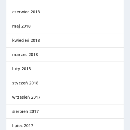
czerwiec 2018
maj 2018
kwiecień 2018
marzec 2018
luty 2018
styczeń 2018
wrzesień 2017
sierpień 2017
lipiec 2017