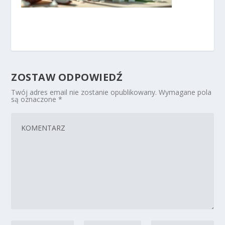
ZOSTAW ODPOWIEDŹ
Twój adres email nie zostanie opublikowany.
Wymagane pola
są oznaczone
*