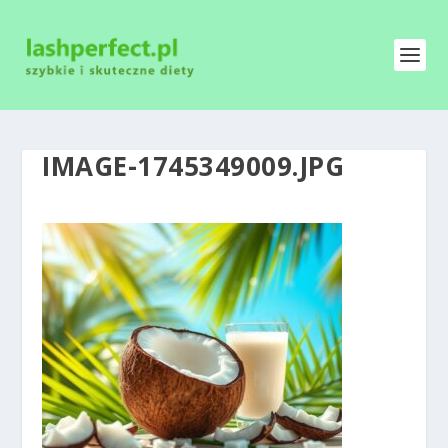
IMAGE-1745349009.JPG