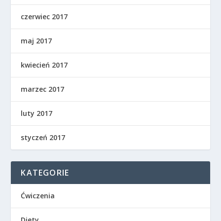
czerwiec 2017
maj 2017
kwiecień 2017
marzec 2017
luty 2017
styczeń 2017
KATEGORIE
Ćwiczenia
Diety