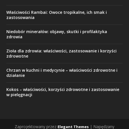
Właściwości Rambai: Owoce tropikalne, ich smak i
zastosowania
Niedobór minerałów: objawy, skutki i profilaktyka
zdrowia
Zioła dla zdrowia: właściwości, zastosowanie i korzyści
zdrowotne
Chrzan w kuchni i medycynie – właściwości zdrowotne i
działanie
Kokos – właściwości, korzyści zdrowotne i zastosowanie
w pielęgnacji
Zaprojektowany przez
| Napędzany
Elegant Themes