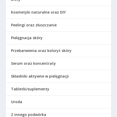
Kosmetyki naturalne oraz DIY
Peelingi oraz złuszczanie
Pielęgnacja skóry
Przebarwienia oraz koloryt skóry
Serum oraz koncentraty
Składniki aktywne w pielęgnacji
Tabletki/suplementy
Uroda
Z innego podwórka