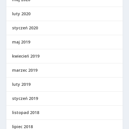
luty 2020
styczeń 2020
maj 2019
kwiecień 2019
marzec 2019
luty 2019
styczeń 2019
listopad 2018
lipiec 2018