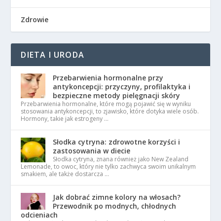
Zdrowie
DIETA I URODA
Przebarwienia hormonalne przy
antykoncepcji: przyczyny, profilaktyka i
bezpieczne metody pielęgnacji skóry
Przebarwienia hormonalne, które mogą pojawić się w wyniku
stosowania antykoncepcji, to zjawisko, które dotyka wiele osób.
Hormony, takie jak estrogeny …
Słodka cytryna: zdrowotne korzyści i
zastosowania w diecie
Słodka cytryna, znana również jako New Zealand
Lemonade, to owoc, który nie tylko zachwyca swoim unikalnym
smakiem, ale także dostarcza …
Jak dobrać zimne kolory na włosach?
Przewodnik po modnych, chłodnych
odcieniach