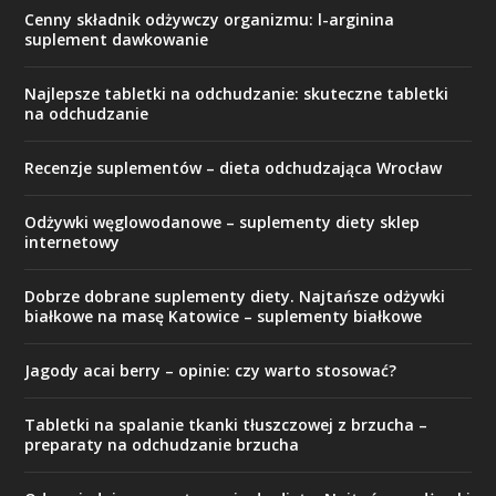
Cenny składnik odżywczy organizmu: l-arginina
suplement dawkowanie
Najlepsze tabletki na odchudzanie: skuteczne tabletki
na odchudzanie
Recenzje suplementów – dieta odchudzająca Wrocław
Odżywki węglowodanowe – suplementy diety sklep
internetowy
Dobrze dobrane suplementy diety. Najtańsze odżywki
białkowe na masę Katowice – suplementy białkowe
Jagody acai berry – opinie: czy warto stosować?
Tabletki na spalanie tkanki tłuszczowej z brzucha –
preparaty na odchudzanie brzucha