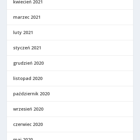
kwiecień 2021
marzec 2021
luty 2021
styczeń 2021
grudzień 2020
listopad 2020
październik 2020
wrzesień 2020
czerwiec 2020
maj 2020