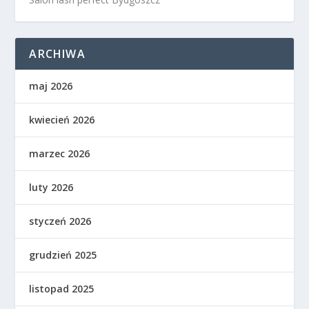
ARCHIWA
maj 2026
kwiecień 2026
marzec 2026
luty 2026
styczeń 2026
grudzień 2025
listopad 2025