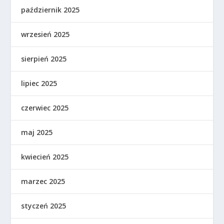
październik 2025
wrzesień 2025
sierpień 2025
lipiec 2025
czerwiec 2025
maj 2025
kwiecień 2025
marzec 2025
styczeń 2025