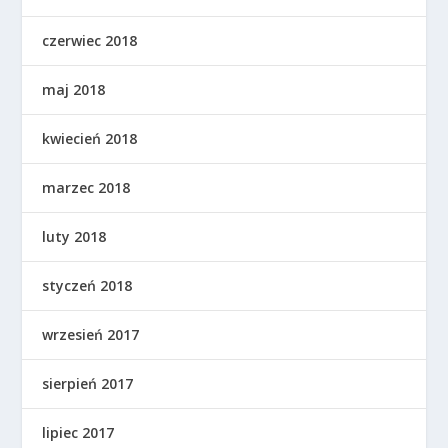
czerwiec 2018
maj 2018
kwiecień 2018
marzec 2018
luty 2018
styczeń 2018
wrzesień 2017
sierpień 2017
lipiec 2017