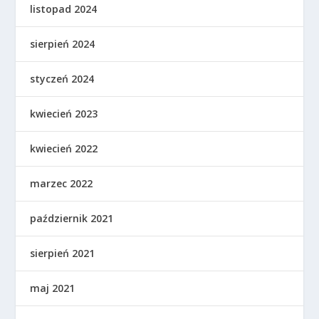
listopad 2024
sierpień 2024
styczeń 2024
kwiecień 2023
kwiecień 2022
marzec 2022
październik 2021
sierpień 2021
maj 2021