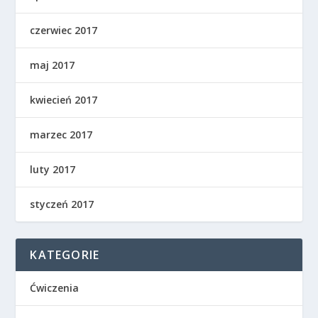
czerwiec 2017
maj 2017
kwiecień 2017
marzec 2017
luty 2017
styczeń 2017
KATEGORIE
Ćwiczenia