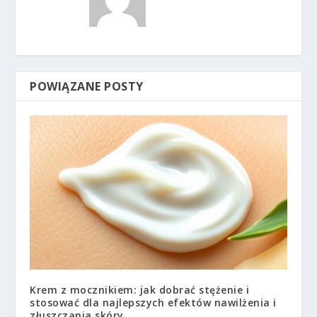
POWIĄZANE POSTY
Krem z mocznikiem: jak dobrać stężenie i
stosować dla najlepszych efektów nawilżenia i
złuszczania skóry