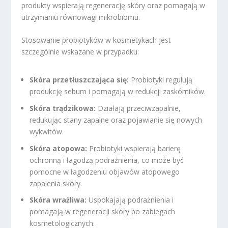
produkty wspierają regenerację skóry oraz pomagają w
utrzymaniu równowagi mikrobiomu.
Stosowanie probiotyków w kosmetykach jest
szczególnie wskazane w przypadku:
Skóra przetłuszczająca się:
Probiotyki regulują
produkcję sebum i pomagają w redukcji zaskórników.
Skóra trądzikowa:
Działają przeciwzapalnie,
redukując stany zapalne oraz pojawianie się nowych
wykwitów.
Skóra atopowa:
Probiotyki wspierają barierę
ochronną i łagodzą podrażnienia, co może być
pomocne w łagodzeniu objawów atopowego
zapalenia skóry.
Skóra wrażliwa:
Uspokajają podrażnienia i
pomagają w regeneracji skóry po zabiegach
kosmetologicznych.