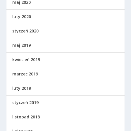
maj 2020
luty 2020
styczeń 2020
maj 2019
kwiecień 2019
marzec 2019
luty 2019
styczeń 2019
listopad 2018