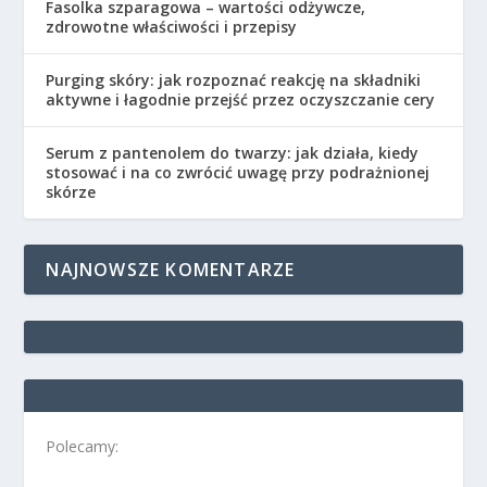
Fasolka szparagowa – wartości odżywcze,
zdrowotne właściwości i przepisy
Purging skóry: jak rozpoznać reakcję na składniki
aktywne i łagodnie przejść przez oczyszczanie cery
Serum z pantenolem do twarzy: jak działa, kiedy
stosować i na co zwrócić uwagę przy podrażnionej
skórze
NAJNOWSZE KOMENTARZE
Polecamy: