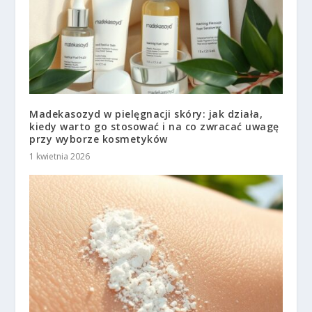
Madekasozyd w pielęgnacji skóry: jak działa,
kiedy warto go stosować i na co zwracać uwagę
przy wyborze kosmetyków
1 kwietnia 2026