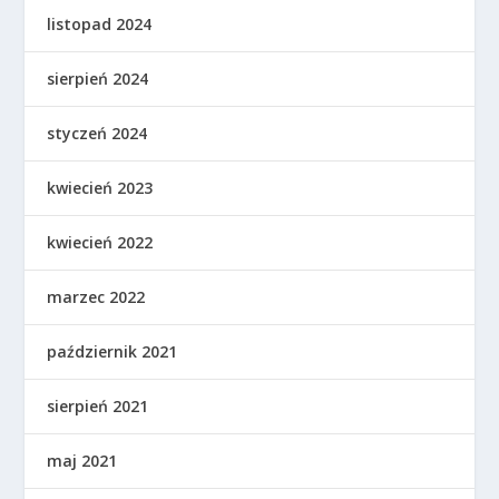
listopad 2024
sierpień 2024
styczeń 2024
kwiecień 2023
kwiecień 2022
marzec 2022
październik 2021
sierpień 2021
maj 2021