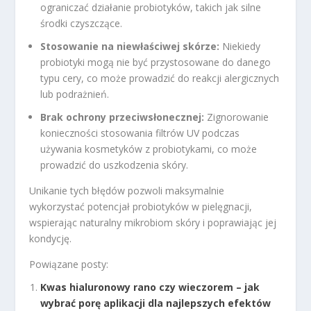
ograniczać działanie probiotyków, takich jak silne
środki czyszczące.
Stosowanie na niewłaściwej skórze:
Niekiedy
probiotyki mogą nie być przystosowane do danego
typu cery, co może prowadzić do reakcji alergicznych
lub podrażnień.
Brak ochrony przeciwsłonecznej:
Zignorowanie
konieczności stosowania filtrów UV podczas
używania kosmetyków z probiotykami, co może
prowadzić do uszkodzenia skóry.
Unikanie tych błędów pozwoli maksymalnie
wykorzystać potencjał probiotyków w pielęgnacji,
wspierając naturalny mikrobiom skóry i poprawiając jej
kondycję.
Powiązane posty:
Kwas hialuronowy rano czy wieczorem – jak
wybrać porę aplikacji dla najlepszych efektów