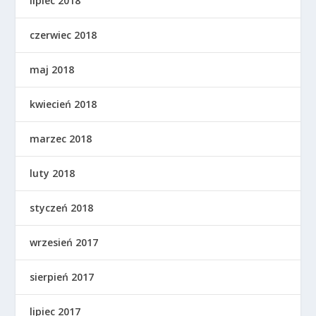
lipiec 2018
czerwiec 2018
maj 2018
kwiecień 2018
marzec 2018
luty 2018
styczeń 2018
wrzesień 2017
sierpień 2017
lipiec 2017