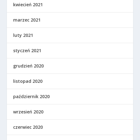
kwiecień 2021
marzec 2021
luty 2021
styczeń 2021
grudzień 2020
listopad 2020
październik 2020
wrzesień 2020
czerwiec 2020