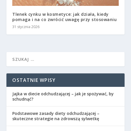
Tlenek cynku w kosmetyce: jak działa, kiedy
pomaga i na co zwrócić uwagę przy stosowaniu
31 stycznia 2026
OSTATNIE WPISY
Jajka w diecie odchudzającej – jak je spożywać, by
schudnąć?
Podstawowe zasady diety odchudzającej –
skuteczne strategie na zdrowszą sylwetkę