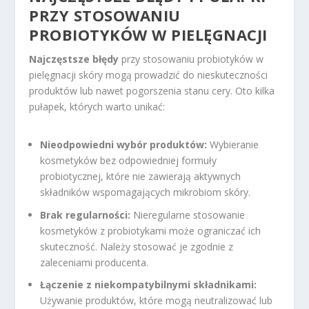
PRZY STOSOWANIU
PROBIOTYKÓW W PIELĘGNACJI
Najczęstsze błędy
przy stosowaniu probiotyków w
pielęgnacji skóry mogą prowadzić do nieskuteczności
produktów lub nawet pogorszenia stanu cery. Oto kilka
pułapek, których warto unikać:
Nieodpowiedni wybór produktów:
Wybieranie
kosmetyków bez odpowiedniej formuły
probiotycznej, które nie zawierają aktywnych
składników wspomagających mikrobiom skóry.
Brak regularności:
Nieregularne stosowanie
kosmetyków z probiotykami może ograniczać ich
skuteczność. Należy stosować je zgodnie z
zaleceniami producenta.
Łączenie z niekompatybilnymi składnikami:
Używanie produktów, które mogą neutralizować lub