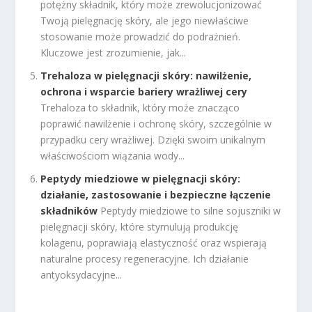
potężny składnik, który może zrewolucjonizować
Twoją pielęgnację skóry, ale jego niewłaściwe
stosowanie może prowadzić do podrażnień.
Kluczowe jest zrozumienie, jak...
Trehaloza w pielęgnacji skóry: nawilżenie,
ochrona i wsparcie bariery wrażliwej cery
Trehaloza to składnik, który może znacząco
poprawić nawilżenie i ochronę skóry, szczególnie w
przypadku cery wrażliwej. Dzięki swoim unikalnym
właściwościom wiązania wody...
Peptydy miedziowe w pielęgnacji skóry:
działanie, zastosowanie i bezpieczne łączenie
składników
Peptydy miedziowe to silne sojuszniki w
pielęgnacji skóry, które stymulują produkcję
kolagenu, poprawiają elastyczność oraz wspierają
naturalne procesy regeneracyjne. Ich działanie
antyoksydacyjne...