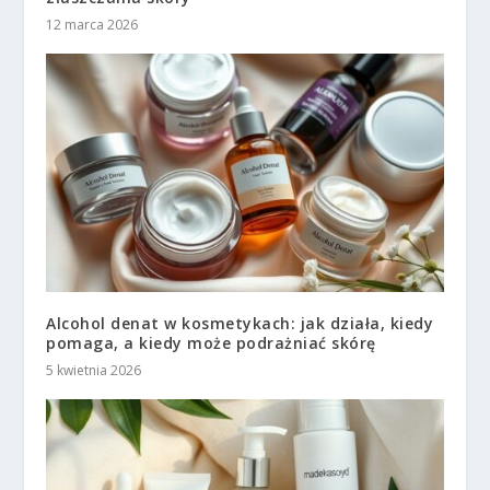
12 marca 2026
Alcohol denat w kosmetykach: jak działa, kiedy
pomaga, a kiedy może podrażniać skórę
5 kwietnia 2026