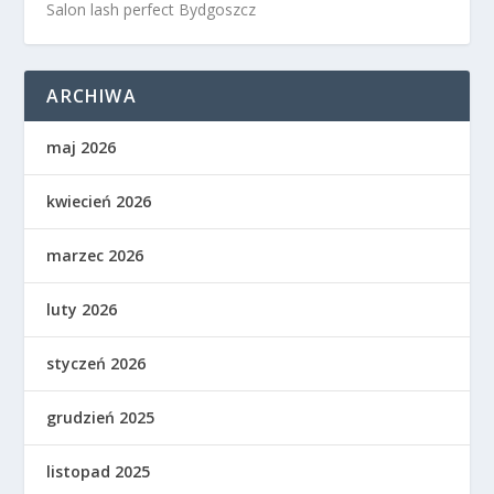
Salon lash perfect Bydgoszcz
ARCHIWA
maj 2026
kwiecień 2026
marzec 2026
luty 2026
styczeń 2026
grudzień 2025
listopad 2025