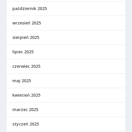
październik 2025
wrzesień 2025
sierpień 2025
lipiec 2025
czerwiec 2025
maj 2025
kwiecień 2025
marzec 2025
styczeń 2025