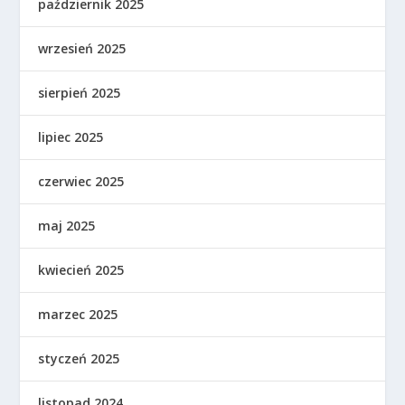
październik 2025
wrzesień 2025
sierpień 2025
lipiec 2025
czerwiec 2025
maj 2025
kwiecień 2025
marzec 2025
styczeń 2025
listopad 2024