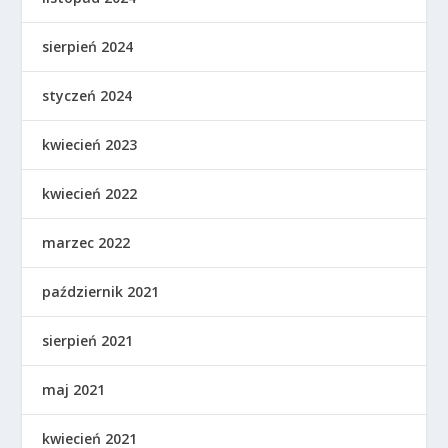
sierpień 2024
styczeń 2024
kwiecień 2023
kwiecień 2022
marzec 2022
październik 2021
sierpień 2021
maj 2021
kwiecień 2021