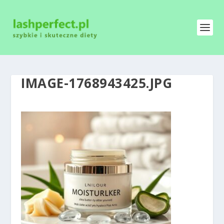
IMAGE-1768943425.JPG