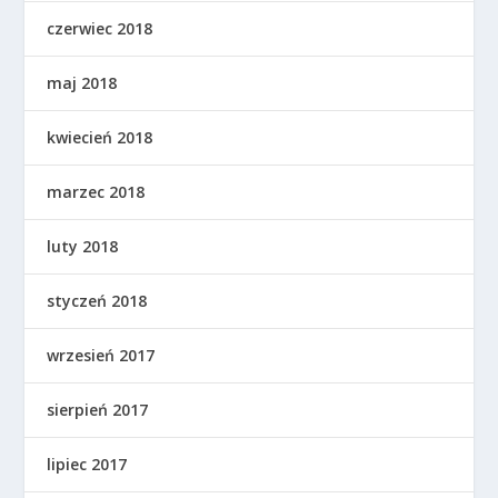
czerwiec 2018
maj 2018
kwiecień 2018
marzec 2018
luty 2018
styczeń 2018
wrzesień 2017
sierpień 2017
lipiec 2017