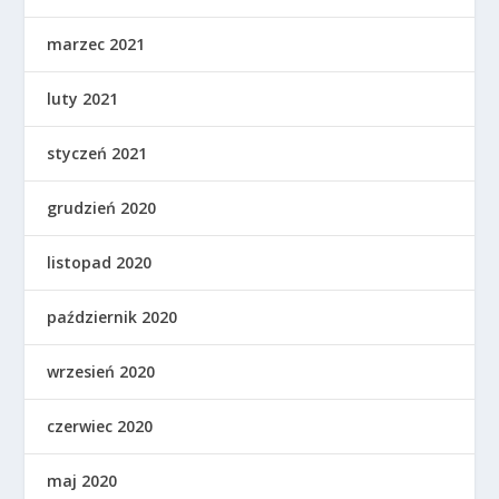
marzec 2021
luty 2021
styczeń 2021
grudzień 2020
listopad 2020
październik 2020
wrzesień 2020
czerwiec 2020
maj 2020