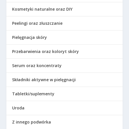
Kosmetyki naturalne oraz DIY
Peelingi oraz złuszczanie
Pielęgnacja skóry
Przebarwienia oraz koloryt skóry
Serum oraz koncentraty
Składniki aktywne w pielęgnacji
Tabletki/suplementy
Uroda
Z innego podwórka