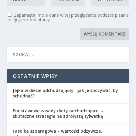
Zapamiętaj moje dane w tej przeglądarce podczas pisania
kolejnych komentarzy.
OSTATNIE WPISY
Jajka w diecie odchudzającej – jak je spożywać, by
schudnąć?
Podstawowe zasady diety odchudzającej –
skuteczne strategie na zdrowszą sylwetkę
Fasolka szparagowa – wartości odżywcze,