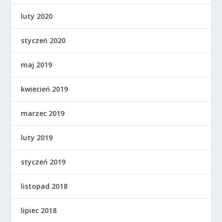
luty 2020
styczeń 2020
maj 2019
kwiecień 2019
marzec 2019
luty 2019
styczeń 2019
listopad 2018
lipiec 2018