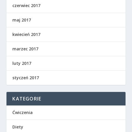
czerwiec 2017
maj 2017
kwiecień 2017
marzec 2017
luty 2017
styczeń 2017
KATEGORIE
Ćwiczenia
Diety