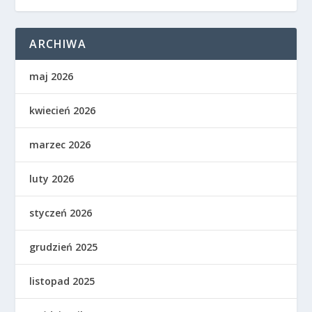
ARCHIWA
maj 2026
kwiecień 2026
marzec 2026
luty 2026
styczeń 2026
grudzień 2025
listopad 2025