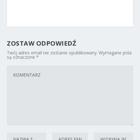
ZOSTAW ODPOWIEDŹ
Twój adres email nie zostanie opublikowany.
Wymagane pola
są oznaczone
*