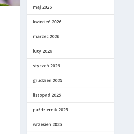
maj 2026
kwiecień 2026
marzec 2026
luty 2026
styczeń 2026
grudzień 2025
listopad 2025
październik 2025
wrzesień 2025