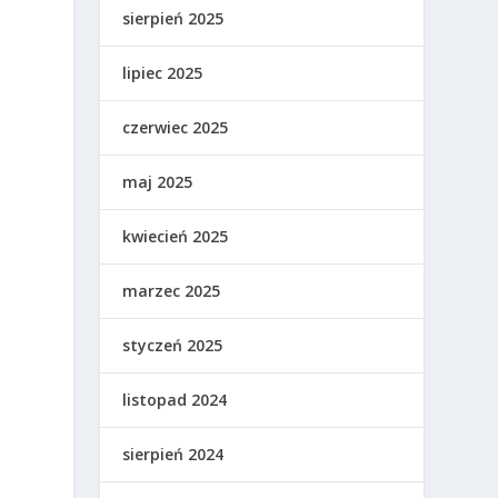
sierpień 2025
lipiec 2025
czerwiec 2025
maj 2025
kwiecień 2025
marzec 2025
styczeń 2025
listopad 2024
sierpień 2024