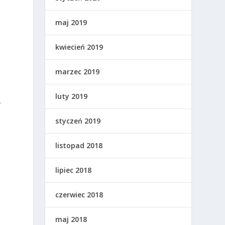
maj 2019
kwiecień 2019
marzec 2019
luty 2019
.
styczeń 2019
listopad 2018
lipiec 2018
czerwiec 2018
maj 2018