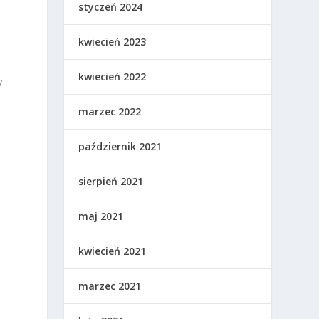
styczeń 2024
kwiecień 2023
kwiecień 2022
y
marzec 2022
październik 2021
sierpień 2021
maj 2021
kwiecień 2021
marzec 2021