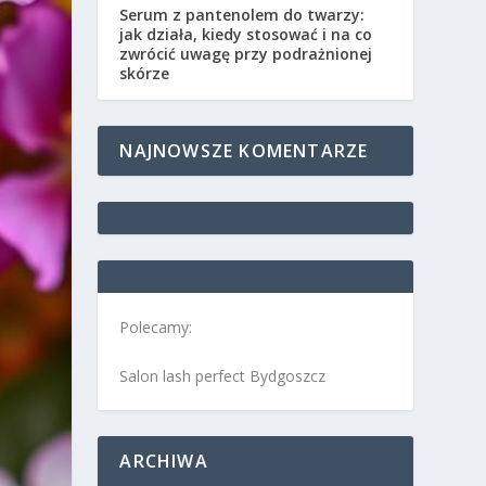
Serum z pantenolem do twarzy:
jak działa, kiedy stosować i na co
zwrócić uwagę przy podrażnionej
skórze
NAJNOWSZE KOMENTARZE
Polecamy:
Salon lash perfect Bydgoszcz
ARCHIWA