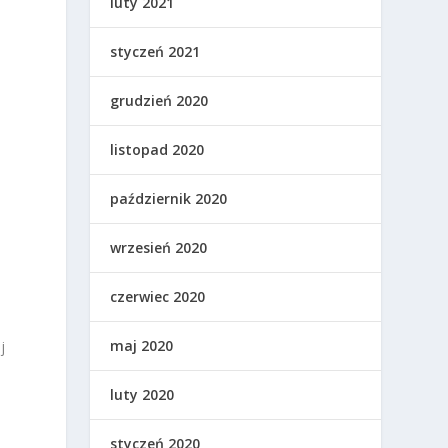
luty 2021
styczeń 2021
grudzień 2020
listopad 2020
październik 2020
wrzesień 2020
czerwiec 2020
maj 2020
j
luty 2020
styczeń 2020