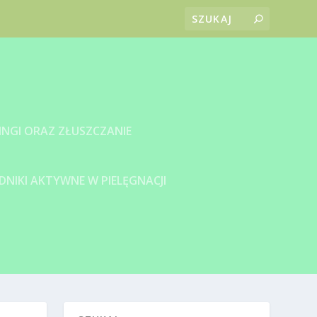
INGI ORAZ ZŁUSZCZANIE
DNIKI AKTYWNE W PIELĘGNACJI