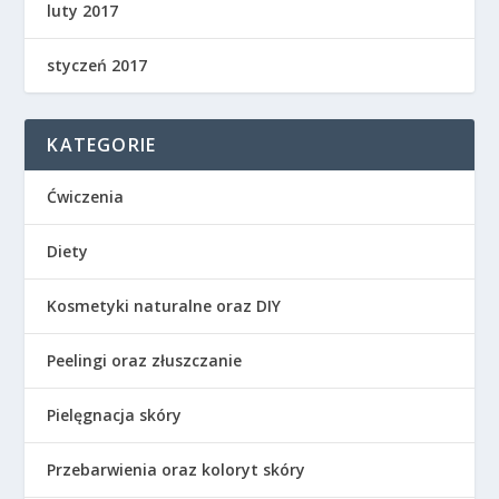
luty 2017
styczeń 2017
KATEGORIE
Ćwiczenia
Diety
Kosmetyki naturalne oraz DIY
Peelingi oraz złuszczanie
Pielęgnacja skóry
Przebarwienia oraz koloryt skóry