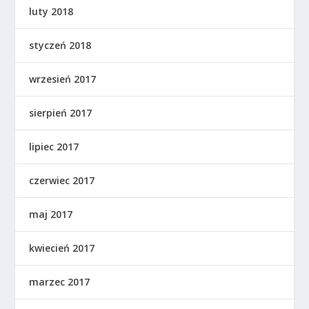
luty 2018
styczeń 2018
wrzesień 2017
sierpień 2017
lipiec 2017
czerwiec 2017
maj 2017
kwiecień 2017
marzec 2017