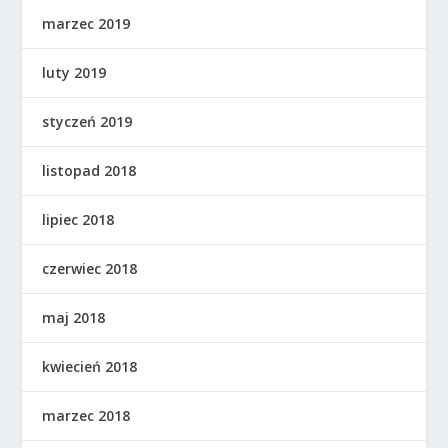
marzec 2019
luty 2019
styczeń 2019
listopad 2018
lipiec 2018
czerwiec 2018
maj 2018
kwiecień 2018
marzec 2018