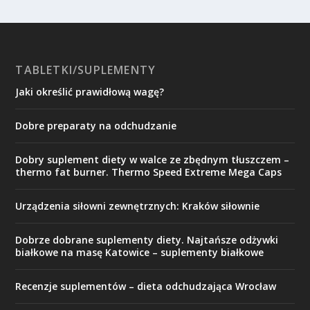
TABLETKI/SUPLEMENTY
Jaki określić prawidłową wagę?
Dobre preparaty na odchudzanie
Dobry suplement diety w walce ze zbędnym tłuszczem –
thermo fat burner. Thermo Speed Extreme Mega Caps
Urządzenia siłowni zewnętrznych: Kraków siłownie
Dobrze dobrane suplementy diety. Najtańsze odżywki
białkowe na masę Katowice – suplementy białkowe
Recenzje suplementów – dieta odchudzająca Wrocław