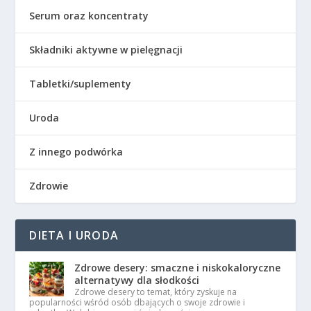
Serum oraz koncentraty
Składniki aktywne w pielęgnacji
Tabletki/suplementy
Uroda
Z innego podwórka
Zdrowie
DIETA I URODA
Zdrowe desery: smaczne i niskokaloryczne
alternatywy dla słodkości
Zdrowe desery to temat, który zyskuje na
popularności wśród osób dbających o swoje zdrowie i