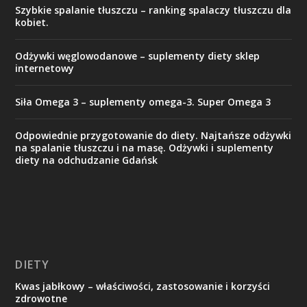
Szybkie spalanie tłuszczu – ranking spalaczy tłuszczu dla
kobiet.
Odżywki węglowodanowe – suplementy diety sklep
internetowy
Siła Omega 3 – suplementy omega-3. Super Omega 3
Odpowiednie przygotowanie do diety. Najtańsze odżywki
na spalanie tłuszczu i na masę. Odżywki i suplementy
diety na odchudzanie Gdańsk
DIETY
Kwas jabłkowy – właściwości, zastosowanie i korzyści
zdrowotne