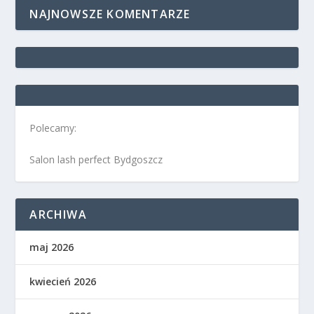
NAJNOWSZE KOMENTARZE
Polecamy:
Salon lash perfect Bydgoszcz
ARCHIWA
maj 2026
kwiecień 2026