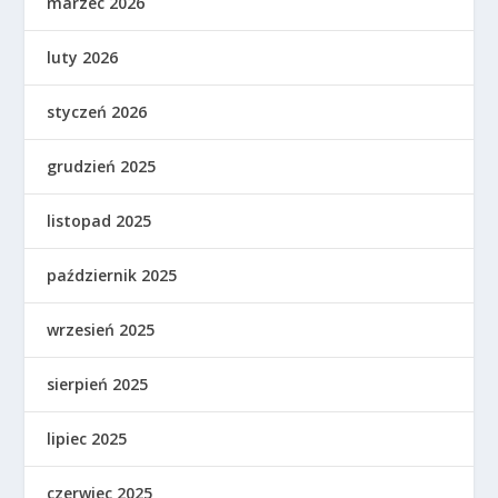
marzec 2026
luty 2026
styczeń 2026
grudzień 2025
listopad 2025
październik 2025
wrzesień 2025
sierpień 2025
lipiec 2025
czerwiec 2025