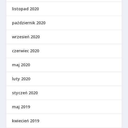
listopad 2020
październik 2020
wrzesień 2020
czerwiec 2020
maj 2020
luty 2020
styczeń 2020
maj 2019
kwiecień 2019