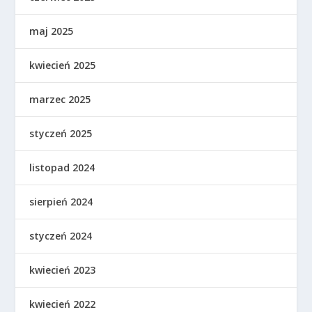
maj 2025
kwiecień 2025
marzec 2025
styczeń 2025
listopad 2024
sierpień 2024
styczeń 2024
kwiecień 2023
kwiecień 2022