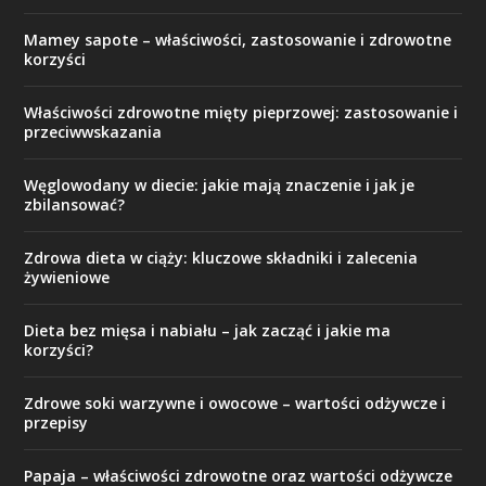
Mamey sapote – właściwości, zastosowanie i zdrowotne
korzyści
Właściwości zdrowotne mięty pieprzowej: zastosowanie i
przeciwwskazania
Węglowodany w diecie: jakie mają znaczenie i jak je
zbilansować?
Zdrowa dieta w ciąży: kluczowe składniki i zalecenia
żywieniowe
Dieta bez mięsa i nabiału – jak zacząć i jakie ma
korzyści?
Zdrowe soki warzywne i owocowe – wartości odżywcze i
przepisy
Papaja – właściwości zdrowotne oraz wartości odżywcze