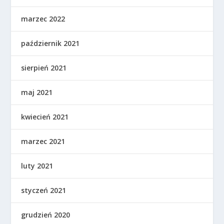
marzec 2022
październik 2021
sierpień 2021
maj 2021
kwiecień 2021
marzec 2021
luty 2021
styczeń 2021
grudzień 2020