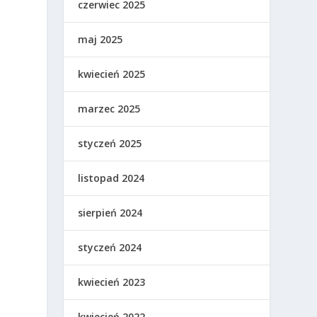
czerwiec 2025
maj 2025
kwiecień 2025
marzec 2025
styczeń 2025
listopad 2024
sierpień 2024
styczeń 2024
kwiecień 2023
kwiecień 2022