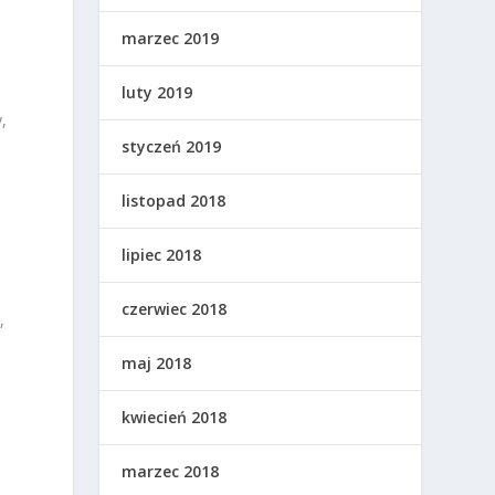
marzec 2019
luty 2019
,
styczeń 2019
listopad 2018
lipiec 2018
czerwiec 2018
,
maj 2018
kwiecień 2018
marzec 2018