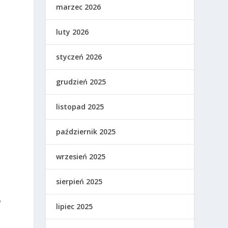
marzec 2026
luty 2026
styczeń 2026
grudzień 2025
listopad 2025
październik 2025
wrzesień 2025
sierpień 2025
,
lipiec 2025