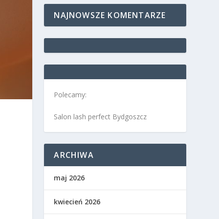
NAJNOWSZE KOMENTARZE
Polecamy:
Salon lash perfect Bydgoszcz
h
ARCHIWA
maj 2026
kwiecień 2026