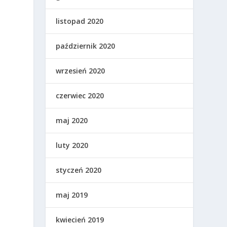
listopad 2020
październik 2020
wrzesień 2020
czerwiec 2020
maj 2020
luty 2020
styczeń 2020
maj 2019
kwiecień 2019