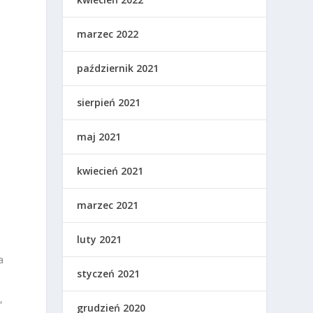
marzec 2022
październik 2021
sierpień 2021
maj 2021
kwiecień 2021
marzec 2021
luty 2021
a
styczeń 2021
,
grudzień 2020