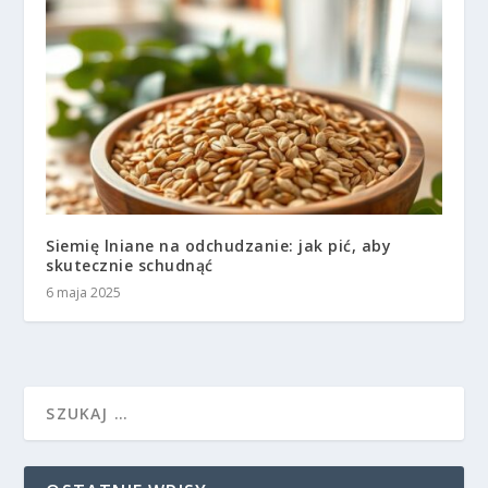
Siemię lniane na odchudzanie: jak pić, aby
skutecznie schudnąć
6 maja 2025