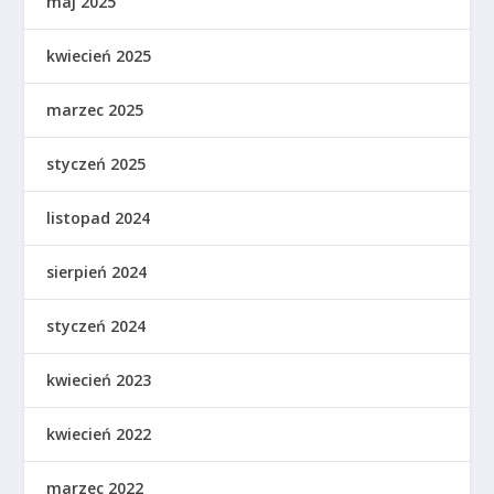
maj 2025
kwiecień 2025
marzec 2025
styczeń 2025
listopad 2024
sierpień 2024
styczeń 2024
kwiecień 2023
kwiecień 2022
marzec 2022