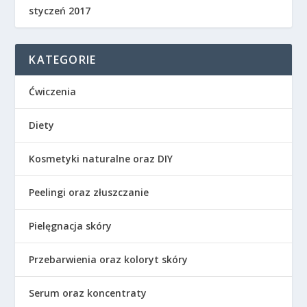
styczeń 2017
KATEGORIE
Ćwiczenia
Diety
Kosmetyki naturalne oraz DIY
Peelingi oraz złuszczanie
Pielęgnacja skóry
Przebarwienia oraz koloryt skóry
Serum oraz koncentraty