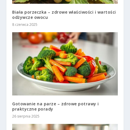
Biała porzeczka – zdrowe właściwości i wartości
odżywcze owocu
8 czerwca 2025
Gotowanie na parze – zdrowe potrawy i
praktyczne porady
26 sierpnia 2025