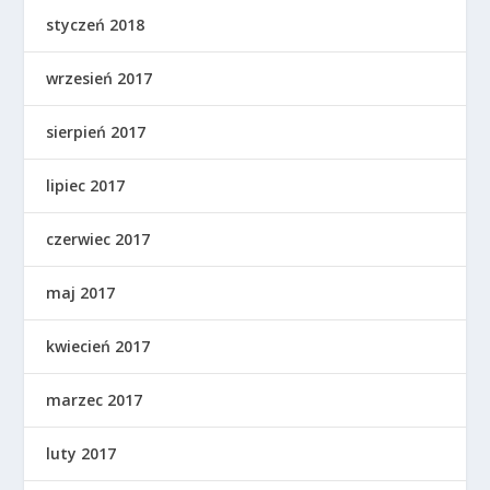
styczeń 2018
wrzesień 2017
sierpień 2017
lipiec 2017
czerwiec 2017
maj 2017
kwiecień 2017
marzec 2017
luty 2017