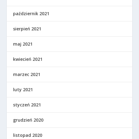
październik 2021
sierpień 2021
maj 2021
kwiecień 2021
marzec 2021
luty 2021
styczeń 2021
grudzień 2020
listopad 2020