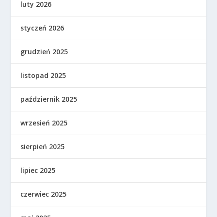
luty 2026
styczeń 2026
grudzień 2025
listopad 2025
październik 2025
wrzesień 2025
sierpień 2025
lipiec 2025
czerwiec 2025