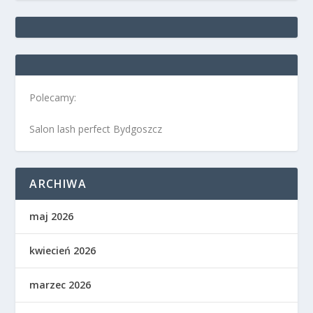
Polecamy:
Salon lash perfect Bydgoszcz
ARCHIWA
maj 2026
kwiecień 2026
marzec 2026