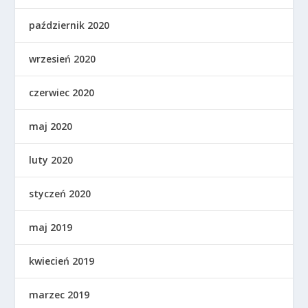
październik 2020
wrzesień 2020
czerwiec 2020
maj 2020
luty 2020
styczeń 2020
maj 2019
kwiecień 2019
marzec 2019