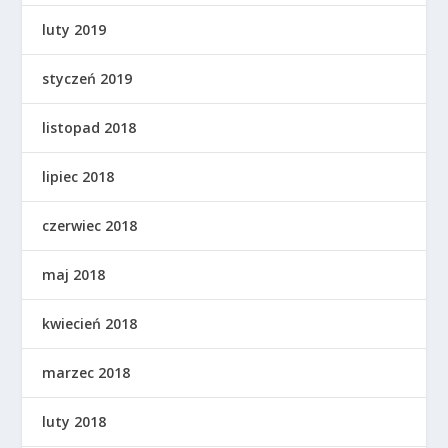
luty 2019
styczeń 2019
listopad 2018
lipiec 2018
czerwiec 2018
maj 2018
kwiecień 2018
marzec 2018
luty 2018