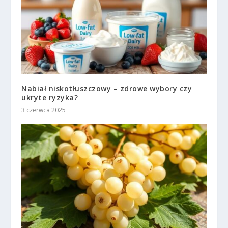
Nabiał niskotłuszczowy – zdrowe wybory czy
ukryte ryzyka?
3 czerwca 2025