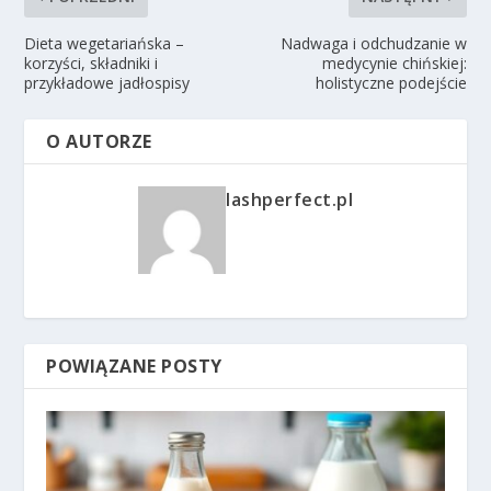
Dieta wegetariańska –
Nadwaga i odchudzanie w
korzyści, składniki i
medycynie chińskiej:
przykładowe jadłospisy
holistyczne podejście
O AUTORZE
lashperfect.pl
POWIĄZANE POSTY