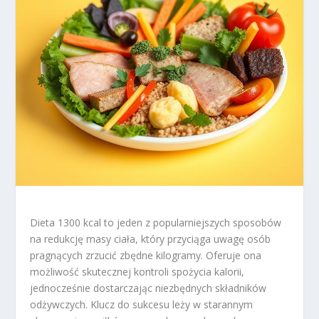
Dieta 1300 kcal to jeden z popularniejszych sposobów
na redukcję masy ciała, który przyciąga uwagę osób
pragnących zrzucić zbędne kilogramy. Oferuje ona
możliwość skutecznej kontroli spożycia kalorii,
jednocześnie dostarczając niezbędnych składników
odżywczych. Klucz do sukcesu leży w starannym