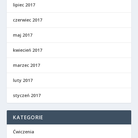
lipiec 2017
czerwiec 2017
maj 2017
kwiecień 2017
marzec 2017
luty 2017
styczeń 2017
KATEGORIE
Ćwiczenia