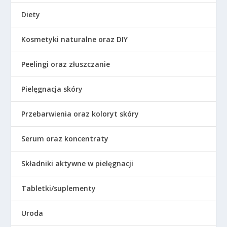
Diety
Kosmetyki naturalne oraz DIY
Peelingi oraz złuszczanie
Pielęgnacja skóry
Przebarwienia oraz koloryt skóry
Serum oraz koncentraty
Składniki aktywne w pielęgnacji
Tabletki/suplementy
Uroda