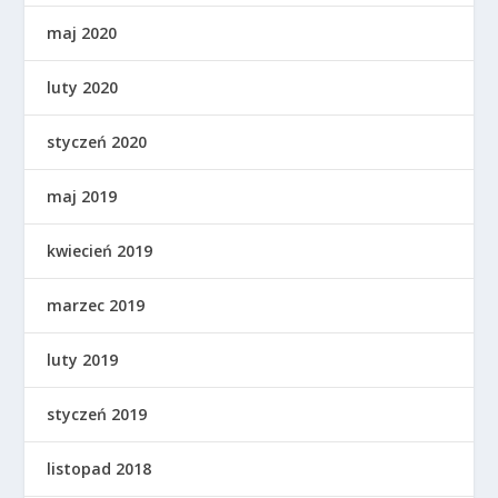
maj 2020
luty 2020
styczeń 2020
maj 2019
kwiecień 2019
marzec 2019
luty 2019
styczeń 2019
listopad 2018