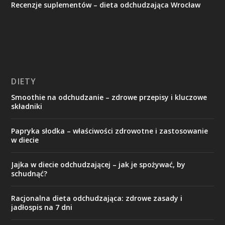
Recenzje suplementów – dieta odchudzająca Wrocław
DIETY
Smoothie na odchudzanie – zdrowe przepisy i kluczowe
składniki
Papryka słodka – właściwości zdrowotne i zastosowanie
w diecie
Jajka w diecie odchudzającej – jak je spożywać, by
schudnąć?
Racjonalna dieta odchudzająca: zdrowe zasady i
jadłospis na 7 dni