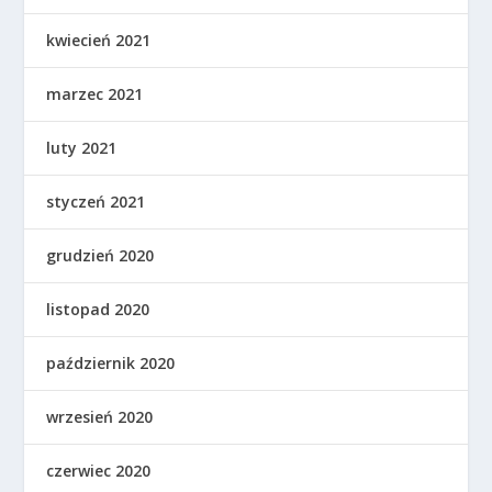
kwiecień 2021
marzec 2021
luty 2021
styczeń 2021
grudzień 2020
listopad 2020
październik 2020
wrzesień 2020
czerwiec 2020