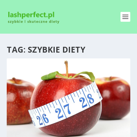
TAG:
SZYBKIE DIETY