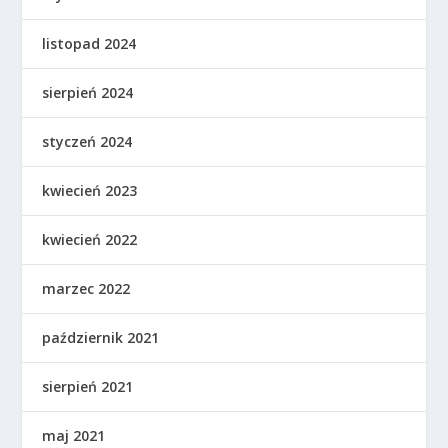
listopad 2024
sierpień 2024
styczeń 2024
kwiecień 2023
kwiecień 2022
marzec 2022
październik 2021
sierpień 2021
maj 2021