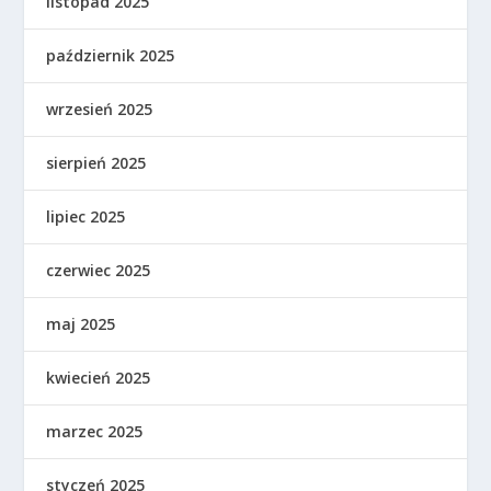
listopad 2025
październik 2025
wrzesień 2025
sierpień 2025
lipiec 2025
czerwiec 2025
maj 2025
kwiecień 2025
marzec 2025
styczeń 2025