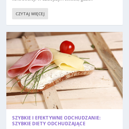
CZYTAJ WIĘCEJ
SZYBKIE I EFEKTYWNE ODCHUDZANIE:
SZYBKIE DIETY ODCHUDZAJĄCE