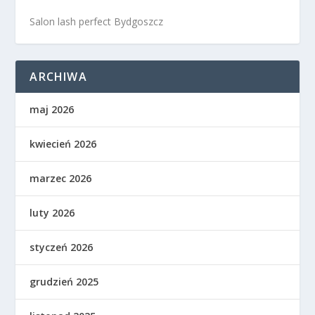
Salon lash perfect Bydgoszcz
ARCHIWA
maj 2026
kwiecień 2026
marzec 2026
luty 2026
styczeń 2026
grudzień 2025