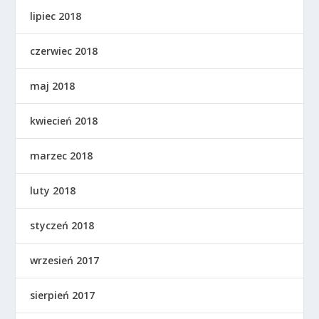
lipiec 2018
czerwiec 2018
maj 2018
kwiecień 2018
marzec 2018
luty 2018
styczeń 2018
wrzesień 2017
sierpień 2017