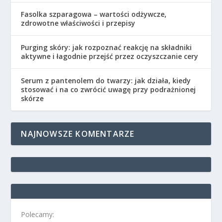
Fasolka szparagowa – wartości odżywcze,
zdrowotne właściwości i przepisy
Purging skóry: jak rozpoznać reakcję na składniki
aktywne i łagodnie przejść przez oczyszczanie cery
Serum z pantenolem do twarzy: jak działa, kiedy
stosować i na co zwrócić uwagę przy podrażnionej
skórze
NAJNOWSZE KOMENTARZE
Polecamy: