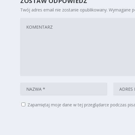
ZOSTAW ODPOWIEDŹ
Twój adres email nie zostanie opublikowany.
Wymagane po
Zapamiętaj moje dane w tej przeglądarce podczas pisa