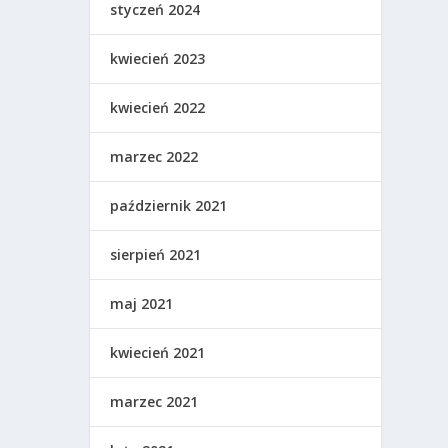
styczeń 2024
kwiecień 2023
kwiecień 2022
marzec 2022
październik 2021
sierpień 2021
maj 2021
kwiecień 2021
marzec 2021