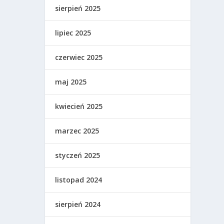
sierpień 2025
lipiec 2025
czerwiec 2025
maj 2025
kwiecień 2025
marzec 2025
styczeń 2025
listopad 2024
sierpień 2024