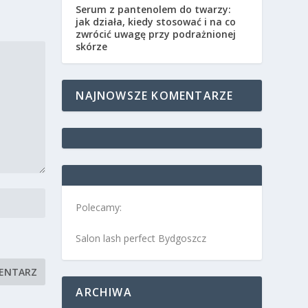
Serum z pantenolem do twarzy:
jak działa, kiedy stosować i na co
zwrócić uwagę przy podrażnionej
skórze
NAJNOWSZE KOMENTARZE
Polecamy:
Salon lash perfect Bydgoszcz
ARCHIWA