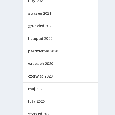
luty 2021
styczeń 2021
grudzień 2020
listopad 2020
październik 2020
wrzesień 2020
czerwiec 2020
maj 2020
luty 2020
styczeń 2020