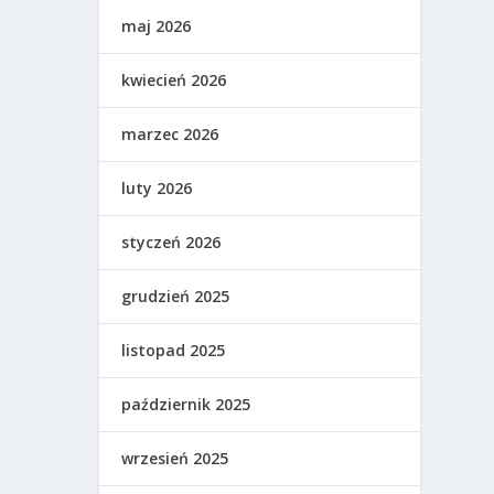
maj 2026
kwiecień 2026
marzec 2026
luty 2026
styczeń 2026
grudzień 2025
listopad 2025
październik 2025
wrzesień 2025