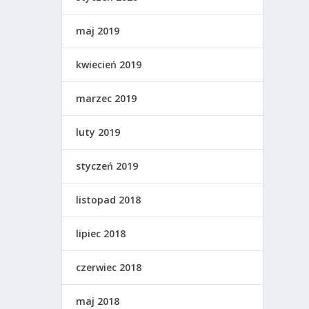
maj 2019
kwiecień 2019
marzec 2019
luty 2019
styczeń 2019
listopad 2018
lipiec 2018
czerwiec 2018
maj 2018