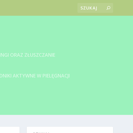
INGI ORAZ ZŁUSZCZANIE
DNIKI AKTYWNE W PIELĘGNACJI