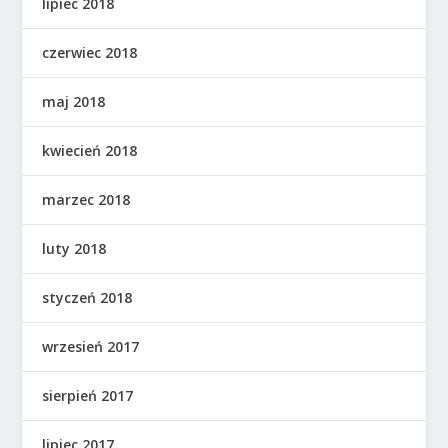
lipiec 2018
czerwiec 2018
maj 2018
kwiecień 2018
marzec 2018
luty 2018
styczeń 2018
wrzesień 2017
sierpień 2017
lipiec 2017