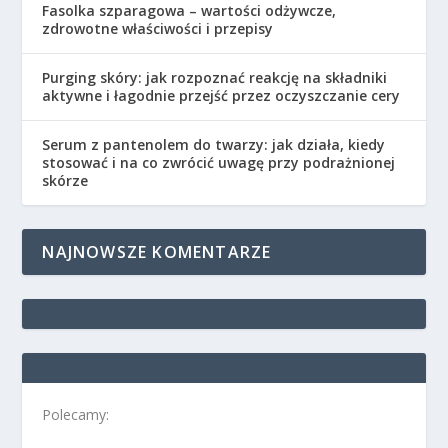
Fasolka szparagowa – wartości odżywcze,
zdrowotne właściwości i przepisy
Purging skóry: jak rozpoznać reakcję na składniki
aktywne i łagodnie przejść przez oczyszczanie cery
Serum z pantenolem do twarzy: jak działa, kiedy
stosować i na co zwrócić uwagę przy podrażnionej
skórze
NAJNOWSZE KOMENTARZE
Polecamy: