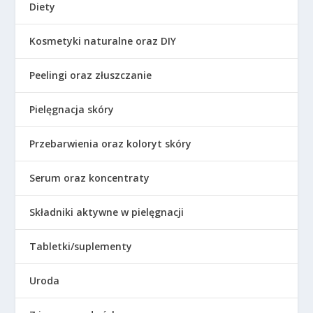
Diety
Kosmetyki naturalne oraz DIY
Peelingi oraz złuszczanie
Pielęgnacja skóry
Przebarwienia oraz koloryt skóry
Serum oraz koncentraty
Składniki aktywne w pielęgnacji
Tabletki/suplementy
Uroda