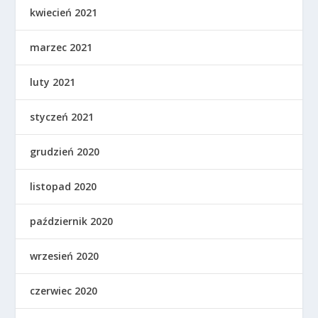
kwiecień 2021
marzec 2021
luty 2021
styczeń 2021
grudzień 2020
listopad 2020
październik 2020
wrzesień 2020
czerwiec 2020