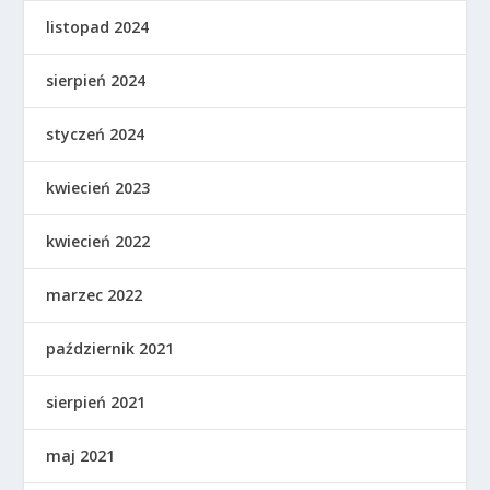
listopad 2024
sierpień 2024
styczeń 2024
kwiecień 2023
kwiecień 2022
marzec 2022
październik 2021
sierpień 2021
maj 2021