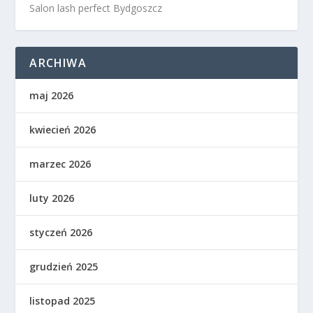
Salon lash perfect Bydgoszcz
ARCHIWA
maj 2026
kwiecień 2026
marzec 2026
luty 2026
styczeń 2026
grudzień 2025
listopad 2025