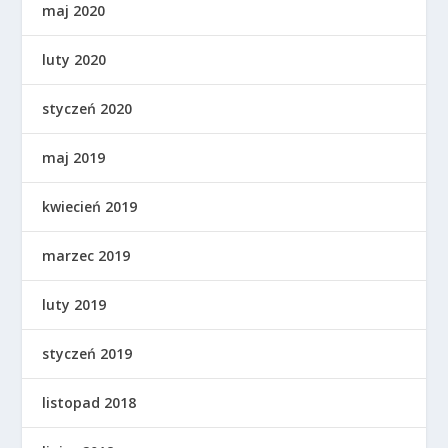
maj 2020
luty 2020
styczeń 2020
maj 2019
kwiecień 2019
marzec 2019
luty 2019
styczeń 2019
listopad 2018