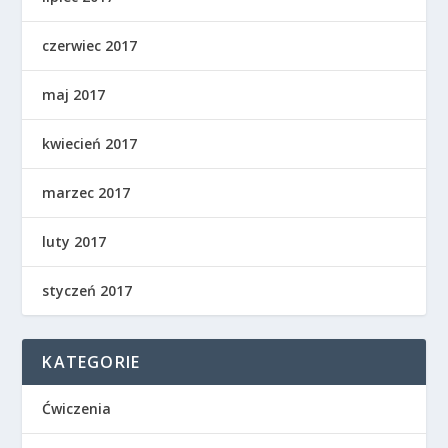
czerwiec 2017
maj 2017
kwiecień 2017
marzec 2017
luty 2017
styczeń 2017
KATEGORIE
Ćwiczenia