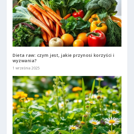
Dieta raw: czym jest, jakie przynosi korzyści i
wyzwania?
1 września 2025