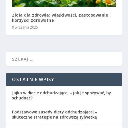
Zioła dla zdrowia: właściwości, zastosowanie i
korzyści zdrowotne
9 września 2025
OSTATNIE WPISY
Jajka w diecie odchudzającej – jak je spożywać, by
schudnąć?
Podstawowe zasady diety odchudzającej –
skuteczne strategie na zdrowszą sylwetkę