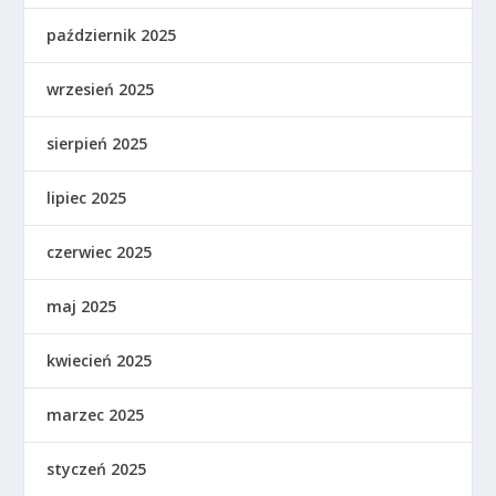
październik 2025
wrzesień 2025
sierpień 2025
lipiec 2025
czerwiec 2025
maj 2025
kwiecień 2025
marzec 2025
styczeń 2025