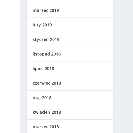
marzec 2019
luty 2019
styczeń 2019
listopad 2018
lipiec 2018
czerwiec 2018
maj 2018
kwiecień 2018
marzec 2018