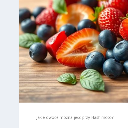
Jakie owoce można jeść przy Hashimoto?