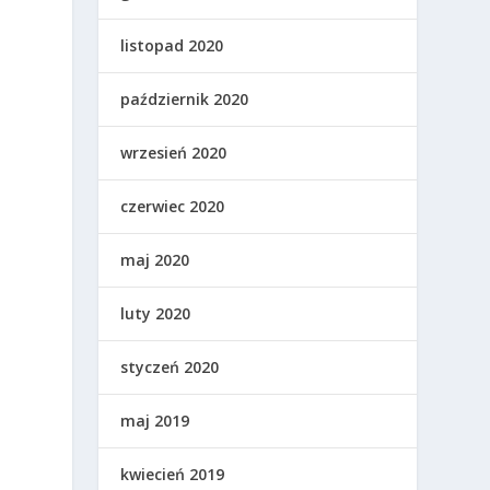
listopad 2020
październik 2020
wrzesień 2020
czerwiec 2020
maj 2020
luty 2020
styczeń 2020
maj 2019
kwiecień 2019