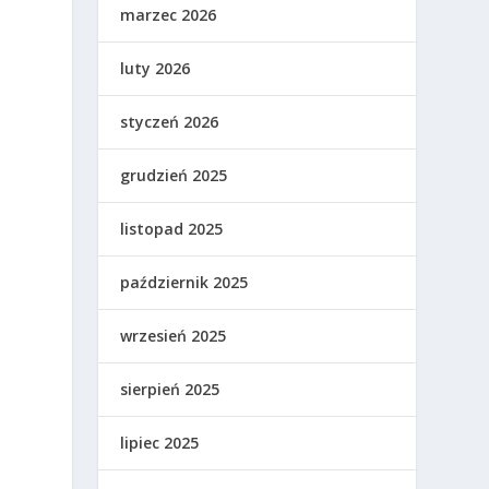
marzec 2026
a
luty 2026
styczeń 2026
grudzień 2025
listopad 2025
październik 2025
wrzesień 2025
sierpień 2025
lipiec 2025