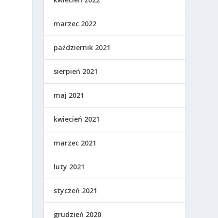
marzec 2022
październik 2021
sierpień 2021
maj 2021
kwiecień 2021
marzec 2021
luty 2021
styczeń 2021
grudzień 2020