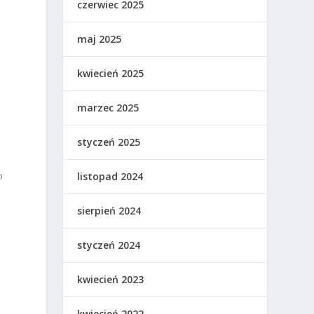
czerwiec 2025
maj 2025
kwiecień 2025
marzec 2025
styczeń 2025
o
listopad 2024
sierpień 2024
styczeń 2024
kwiecień 2023
kwiecień 2022