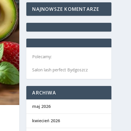
NAJNOWSZE KOMENTARZE
Polecamy:
Salon lash perfect Bydgoszcz
ARCHIWA
maj 2026
kwiecień 2026