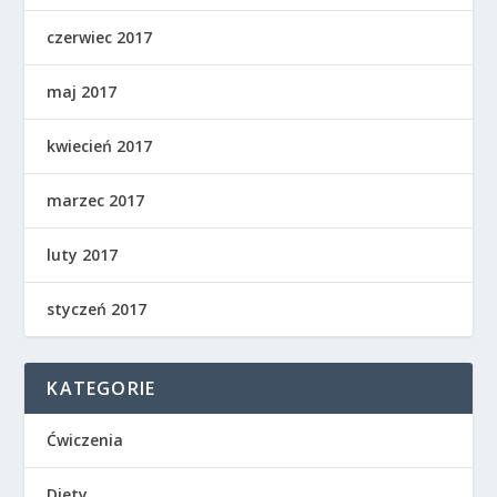
czerwiec 2017
maj 2017
kwiecień 2017
marzec 2017
luty 2017
styczeń 2017
KATEGORIE
Ćwiczenia
Diety