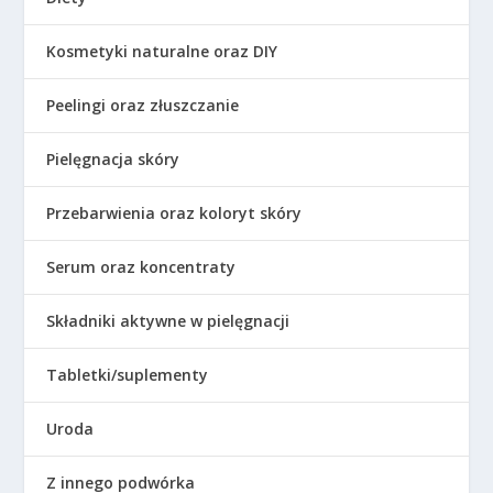
Kosmetyki naturalne oraz DIY
Peelingi oraz złuszczanie
Pielęgnacja skóry
Przebarwienia oraz koloryt skóry
Serum oraz koncentraty
Składniki aktywne w pielęgnacji
Tabletki/suplementy
Uroda
Z innego podwórka