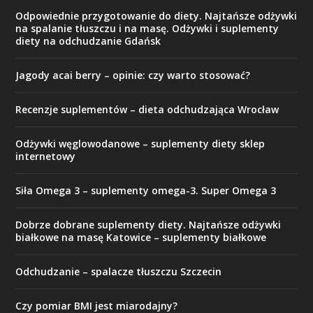
Odpowiednie przygotowanie do diety. Najtańsze odżywki
na spalanie tłuszczu i na masę. Odżywki i suplementy
diety na odchudzanie Gdańsk
Jagody acai berry – opinie: czy warto stosować?
Recenzje suplementów – dieta odchudzająca Wrocław
Odżywki węglowodanowe – suplementy diety sklep
internetowy
Siła Omega 3 – suplementy omega-3. Super Omega 3
Dobrze dobrane suplementy diety. Najtańsze odżywki
białkowe na masę Katowice – suplementy białkowe
Odchudzanie – spalacze tłuszczu Szczecin
Czy pomiar BMI jest miarodajny?