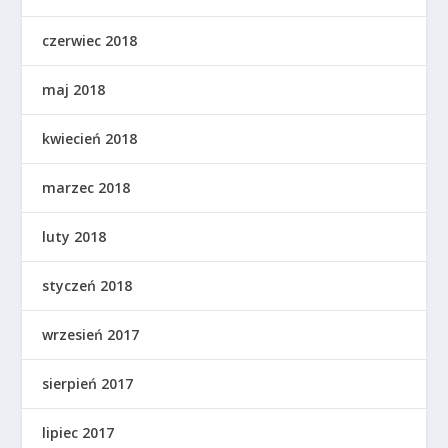
czerwiec 2018
maj 2018
kwiecień 2018
marzec 2018
luty 2018
styczeń 2018
wrzesień 2017
sierpień 2017
lipiec 2017