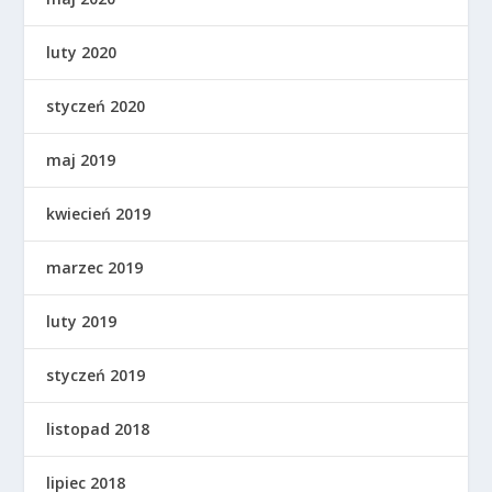
luty 2020
styczeń 2020
maj 2019
kwiecień 2019
marzec 2019
luty 2019
styczeń 2019
listopad 2018
lipiec 2018