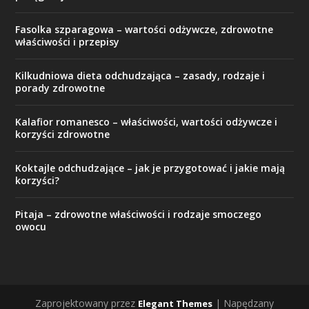
Fasolka szparagowa – wartości odżywcze, zdrowotne
właściwości i przepisy
Kilkudniowa dieta odchudzająca – zasady, rodzaje i
porady zdrowotne
Kalafior romanesco – właściwości, wartości odżywcze i
korzyści zdrowotne
Koktajle odchudzające – jak je przygotować i jakie mają
korzyści?
Pitaja – zdrowotne właściwości i rodzaje smoczego
owocu
Zaprojektowany przez
| Napędzany
Elegant Themes