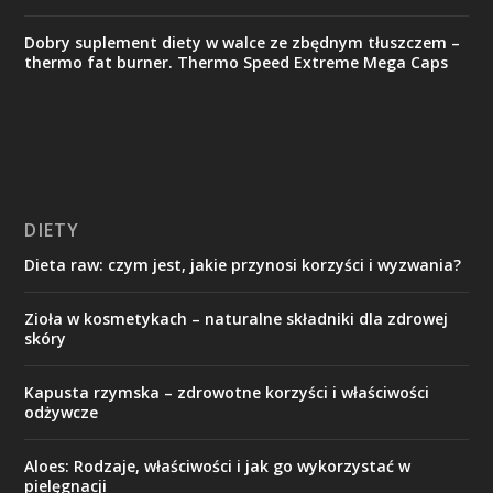
Dobry suplement diety w walce ze zbędnym tłuszczem –
thermo fat burner. Thermo Speed Extreme Mega Caps
DIETY
Dieta raw: czym jest, jakie przynosi korzyści i wyzwania?
Zioła w kosmetykach – naturalne składniki dla zdrowej
skóry
Kapusta rzymska – zdrowotne korzyści i właściwości
odżywcze
Aloes: Rodzaje, właściwości i jak go wykorzystać w
pielęgnacji