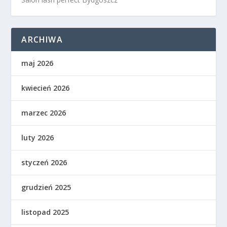
ARCHIWA
maj 2026
kwiecień 2026
marzec 2026
luty 2026
styczeń 2026
grudzień 2025
listopad 2025