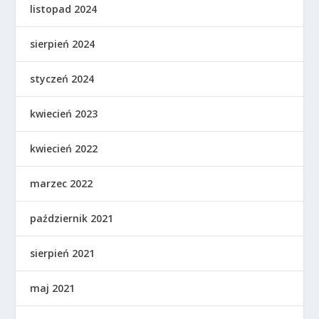
listopad 2024
sierpień 2024
styczeń 2024
kwiecień 2023
kwiecień 2022
marzec 2022
październik 2021
sierpień 2021
maj 2021