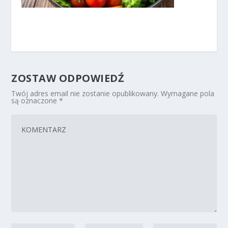
ZOSTAW ODPOWIEDŹ
Twój adres email nie zostanie opublikowany.
Wymagane pola
są oznaczone
*