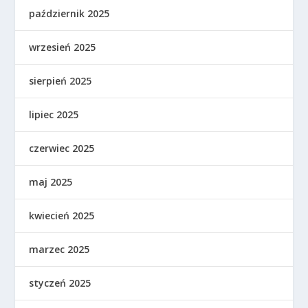
październik 2025
wrzesień 2025
sierpień 2025
lipiec 2025
czerwiec 2025
maj 2025
kwiecień 2025
marzec 2025
styczeń 2025