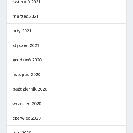
kwiecień 2021
marzec 2021
luty 2021
styczeń 2021
grudzień 2020
listopad 2020
październik 2020
wrzesień 2020
czerwiec 2020
maj 2020