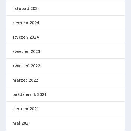
listopad 2024
sierpień 2024
styczeń 2024
kwiecień 2023
kwiecień 2022
marzec 2022
październik 2021
sierpień 2021
maj 2021