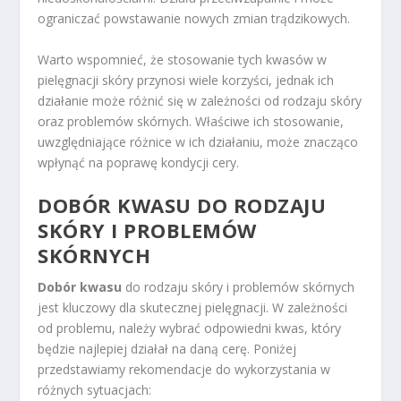
ograniczać powstawanie nowych zmian trądzikowych.
Warto wspomnieć, że stosowanie tych kwasów w
pielęgnacji skóry przynosi wiele korzyści, jednak ich
działanie może różnić się w zależności od rodzaju skóry
oraz problemów skórnych. Właściwe ich stosowanie,
uwzględniające różnice w ich działaniu, może znacząco
wpłynąć na poprawę kondycji cery.
DOBÓR KWASU DO RODZAJU
SKÓRY I PROBLEMÓW
SKÓRNYCH
Dobór kwasu
do rodzaju skóry i problemów skórnych
jest kluczowy dla skutecznej pielęgnacji. W zależności
od problemu, należy wybrać odpowiedni kwas, który
będzie najlepiej działał na daną cerę. Poniżej
przedstawiamy rekomendacje do wykorzystania w
różnych sytuacjach: