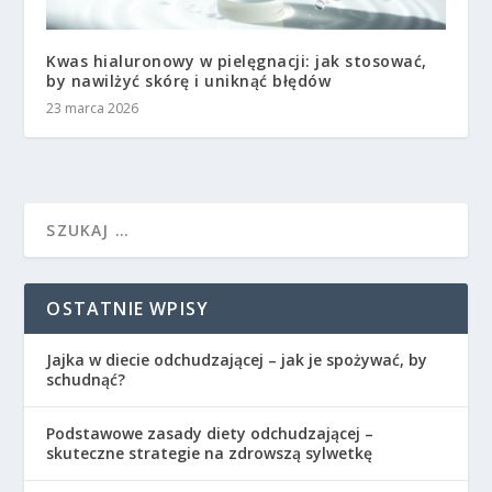
Kwas hialuronowy w pielęgnacji: jak stosować,
by nawilżyć skórę i uniknąć błędów
23 marca 2026
OSTATNIE WPISY
Jajka w diecie odchudzającej – jak je spożywać, by
schudnąć?
Podstawowe zasady diety odchudzającej –
skuteczne strategie na zdrowszą sylwetkę