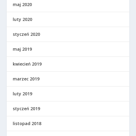
maj 2020
luty 2020
styczeń 2020
maj 2019
kwiecień 2019
marzec 2019
luty 2019
styczeń 2019
listopad 2018