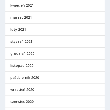
kwiecień 2021
marzec 2021
luty 2021
styczeń 2021
grudzień 2020
listopad 2020
październik 2020
wrzesień 2020
czerwiec 2020