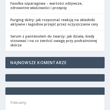
Fasolka szparagowa – wartości odżywcze,
zdrowotne właściwości i przepisy
Purging skóry: jak rozpoznać reakcję na składniki
aktywne i łagodnie przejść przez oczyszczanie cery
Serum z pantenolem do twarzy: jak działa, kiedy
stosować i na co zwrócić uwagę przy podrażnionej
skórze
NAJNOWSZE KOMENTARZE
Polecamy: