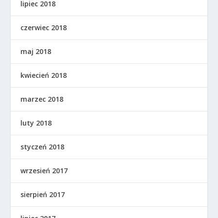
lipiec 2018
czerwiec 2018
maj 2018
kwiecień 2018
marzec 2018
luty 2018
styczeń 2018
wrzesień 2017
sierpień 2017