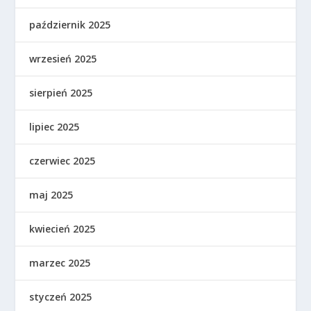
październik 2025
wrzesień 2025
sierpień 2025
lipiec 2025
czerwiec 2025
maj 2025
kwiecień 2025
marzec 2025
styczeń 2025