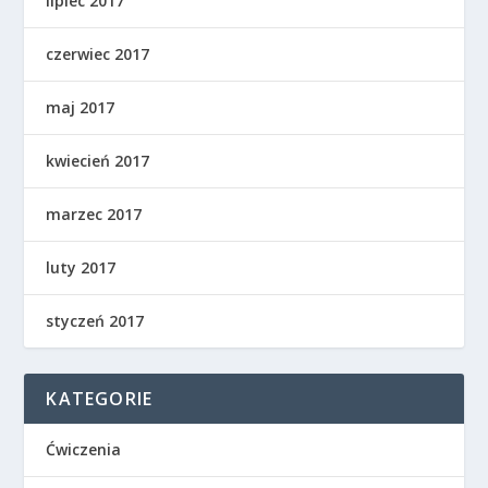
lipiec 2017
czerwiec 2017
maj 2017
kwiecień 2017
marzec 2017
luty 2017
styczeń 2017
KATEGORIE
Ćwiczenia