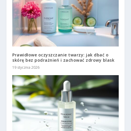
Prawidłowe oczyszczanie twarzy: jak dbać o
skórę bez podrażnień i zachować zdrowy blask
19 stycznia 2026