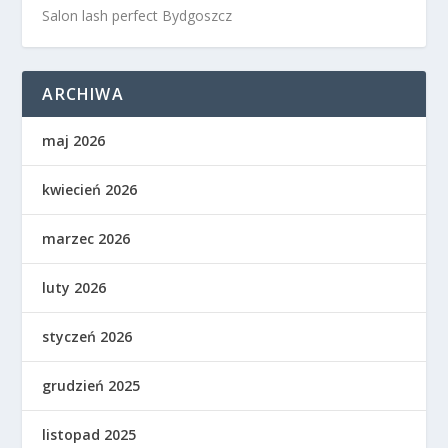
Salon lash perfect Bydgoszcz
ARCHIWA
maj 2026
kwiecień 2026
marzec 2026
luty 2026
styczeń 2026
grudzień 2025
listopad 2025