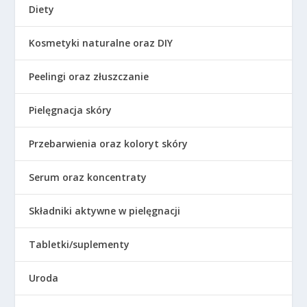
Diety
Kosmetyki naturalne oraz DIY
Peelingi oraz złuszczanie
Pielęgnacja skóry
Przebarwienia oraz koloryt skóry
Serum oraz koncentraty
Składniki aktywne w pielęgnacji
Tabletki/suplementy
Uroda