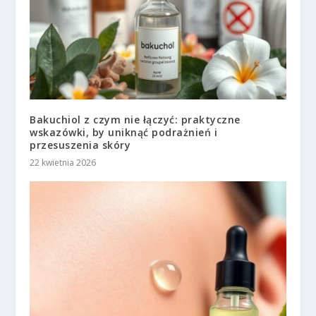
Bakuchiol z czym nie łączyć: praktyczne
wskazówki, by uniknąć podrażnień i
przesuszenia skóry
22 kwietnia 2026