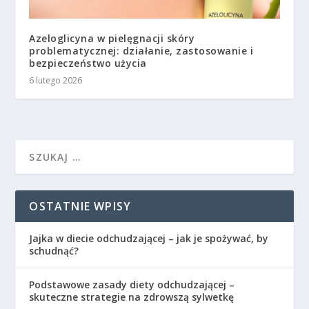
Azeloglicyna w pielęgnacji skóry
problematycznej: działanie, zastosowanie i
bezpieczeństwo użycia
6 lutego 2026
OSTATNIE WPISY
Jajka w diecie odchudzającej – jak je spożywać, by
schudnąć?
Podstawowe zasady diety odchudzającej –
skuteczne strategie na zdrowszą sylwetkę