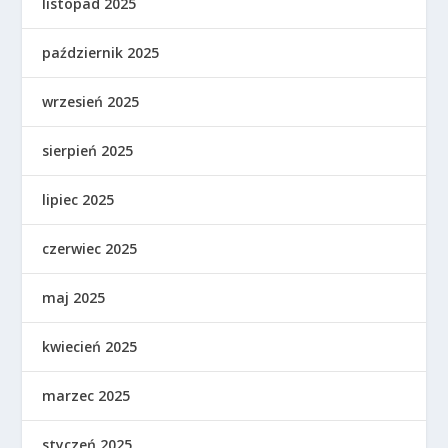
listopad 2025
październik 2025
wrzesień 2025
sierpień 2025
lipiec 2025
czerwiec 2025
maj 2025
kwiecień 2025
marzec 2025
styczeń 2025