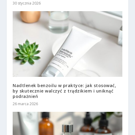
30 stycznia 2026
Nadtlenek benzoilu w praktyce: jak stosować,
by skutecznie walczyć z trądzikiem i uniknąć
podrażnień
26 marca 2026