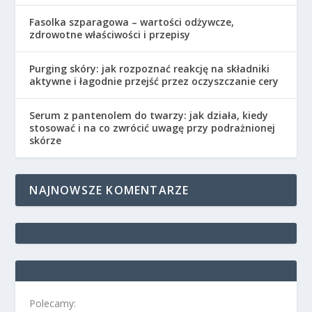
Fasolka szparagowa – wartości odżywcze,
zdrowotne właściwości i przepisy
Purging skóry: jak rozpoznać reakcję na składniki
aktywne i łagodnie przejść przez oczyszczanie cery
Serum z pantenolem do twarzy: jak działa, kiedy
stosować i na co zwrócić uwagę przy podrażnionej
skórze
NAJNOWSZE KOMENTARZE
Polecamy: