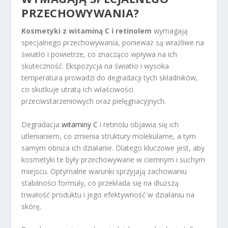
PRZECHOWYWANIA?
Kosmetyki z witaminą C i retinolem
wymagają
specjalnego przechowywania, ponieważ są wrażliwe na
światło i powietrze, co znacząco wpływa na ich
skuteczność. Ekspozycja na światło i wysoka
temperatura prowadzi do degradacji tych składników,
co skutkuje utratą ich właściwości
przeciwstarzeniowych oraz pielęgnacyjnych.
Degradacja
witaminy C
i retinolu objawia się ich
utlenianiem, co zmienia struktury molekularne, a tym
samym obniża ich działanie. Dlatego kluczowe jest, aby
kosmetyki te były przechowywane w ciemnym i suchym
miejscu. Optymalne warunki sprzyjają zachowaniu
stabilności formuły, co przekłada się na dłuższą
trwałość produktu i jego efektywność w działaniu na
skórę.