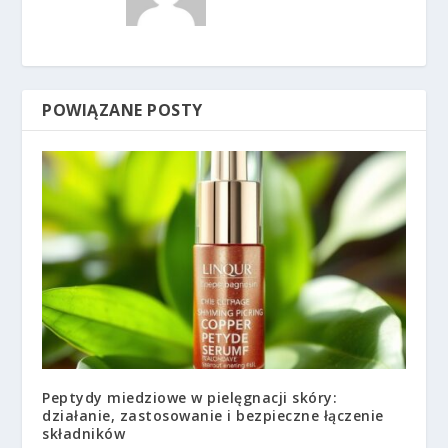
POWIĄZANE POSTY
Peptydy miedziowe w pielęgnacji skóry:
działanie, zastosowanie i bezpieczne łączenie
składników