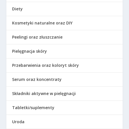
Diety
Kosmetyki naturalne oraz DIY
Peelingi oraz złuszczanie
Pielęgnacja skóry
Przebarwienia oraz koloryt skóry
Serum oraz koncentraty
Składniki aktywne w pielęgnacji
Tabletki/suplementy
Uroda