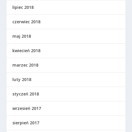
lipiec 2018
czerwiec 2018
maj 2018
kwiecień 2018
marzec 2018
luty 2018
styczeń 2018
wrzesień 2017
sierpień 2017