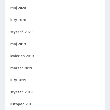
maj 2020
luty 2020
styczeń 2020
maj 2019
kwiecień 2019
marzec 2019
luty 2019
styczeń 2019
listopad 2018