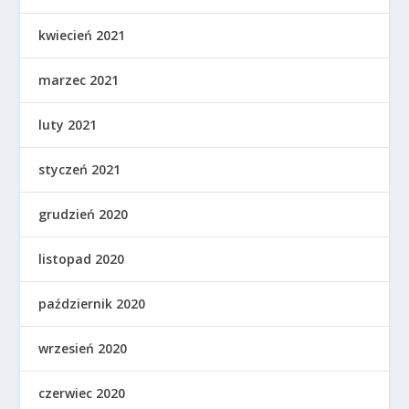
kwiecień 2021
marzec 2021
luty 2021
styczeń 2021
grudzień 2020
listopad 2020
październik 2020
wrzesień 2020
czerwiec 2020