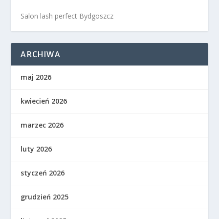
Salon lash perfect Bydgoszcz
ARCHIWA
maj 2026
kwiecień 2026
marzec 2026
luty 2026
styczeń 2026
grudzień 2025