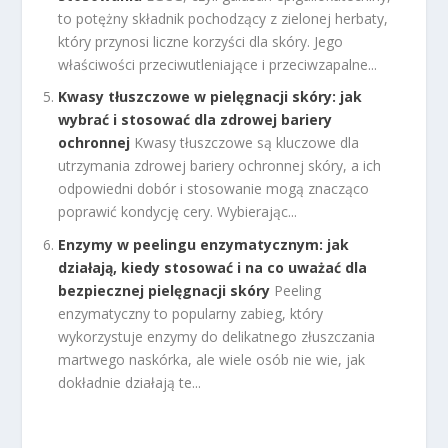
to potężny składnik pochodzący z zielonej herbaty,
który przynosi liczne korzyści dla skóry. Jego
właściwości przeciwutleniające i przeciwzapalne...
Kwasy tłuszczowe w pielęgnacji skóry: jak
wybrać i stosować dla zdrowej bariery
ochronnej
Kwasy tłuszczowe są kluczowe dla
utrzymania zdrowej bariery ochronnej skóry, a ich
odpowiedni dobór i stosowanie mogą znacząco
poprawić kondycję cery. Wybierając...
Enzymy w peelingu enzymatycznym: jak
działają, kiedy stosować i na co uważać dla
bezpiecznej pielęgnacji skóry
Peeling
enzymatyczny to popularny zabieg, który
wykorzystuje enzymy do delikatnego złuszczania
martwego naskórka, ale wiele osób nie wie, jak
dokładnie działają te...