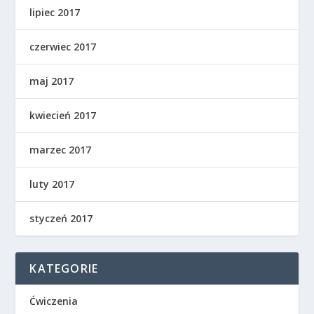
lipiec 2017
czerwiec 2017
maj 2017
kwiecień 2017
marzec 2017
luty 2017
styczeń 2017
KATEGORIE
Ćwiczenia