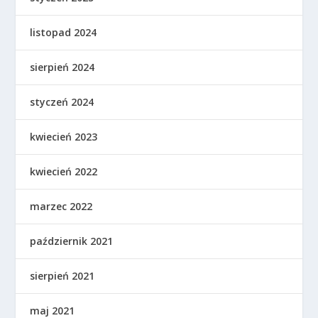
listopad 2024
sierpień 2024
styczeń 2024
kwiecień 2023
kwiecień 2022
marzec 2022
październik 2021
sierpień 2021
maj 2021