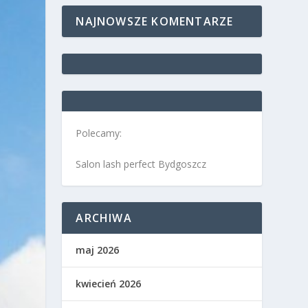
NAJNOWSZE KOMENTARZE
Polecamy:
Salon lash perfect Bydgoszcz
ARCHIWA
maj 2026
kwiecień 2026