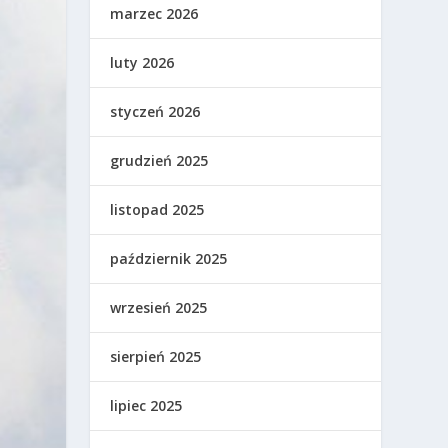
marzec 2026
luty 2026
styczeń 2026
grudzień 2025
listopad 2025
październik 2025
wrzesień 2025
sierpień 2025
lipiec 2025