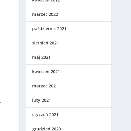
marzec 2022
październik 2021
sierpień 2021
maj 2021
kwiecień 2021
marzec 2021
luty 2021
,
styczeń 2021
o
grudzień 2020