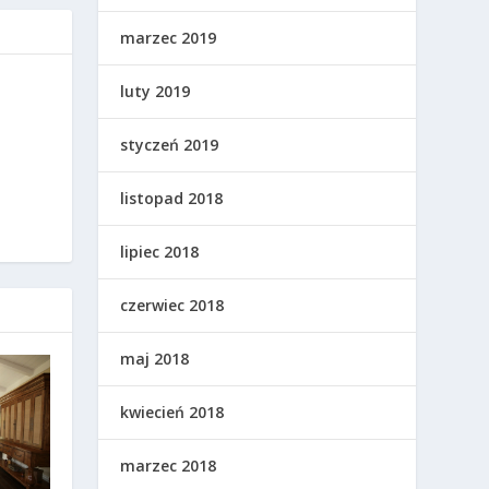
marzec 2019
luty 2019
styczeń 2019
listopad 2018
lipiec 2018
czerwiec 2018
maj 2018
kwiecień 2018
marzec 2018