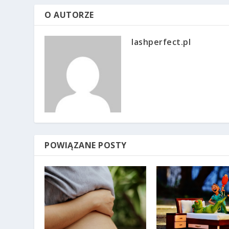
O AUTORZE
lashperfect.pl
POWIĄZANE POSTY