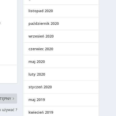
,
listopad 2020
u
październik 2020
wrzesień 2020
czerwiec 2020
maj 2020
luty 2020
styczeń 2020
TĘPNY
maj 2019
k używać ?
kwiecień 2019