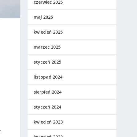
czerwiec 2025
maj 2025
kwiecień 2025
marzec 2025
y
styczeń 2025
listopad 2024
sierpień 2024
styczeń 2024
kwiecień 2023
m
kwiecień 2022